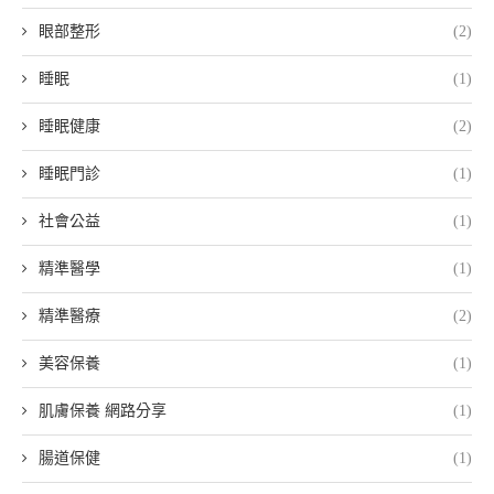
眼部整形
(2)
睡眠
(1)
睡眠健康
(2)
睡眠門診
(1)
社會公益
(1)
精準醫學
(1)
精準醫療
(2)
美容保養
(1)
肌膚保養 網路分享
(1)
腸道保健
(1)