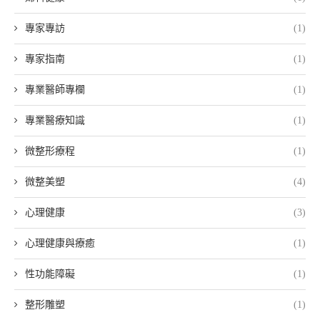
專家專訪
(1)
專家指南
(1)
專業醫師專欄
(1)
專業醫療知識
(1)
微整形療程
(1)
微整美塑
(4)
心理健康
(3)
心理健康與療癒
(1)
性功能障礙
(1)
整形雕塑
(1)