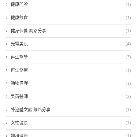
健康門診
(4)
健康飲食
(4)
健身保養 網路分享
(1)
光電美肌
(4)
再生醫學
(3)
再生醫療
(1)
動物保護
(1)
吳芮醫師
(2)
外泌體文獻 網路分享
(1)
女性健康
(1)
婦科健康
(1)