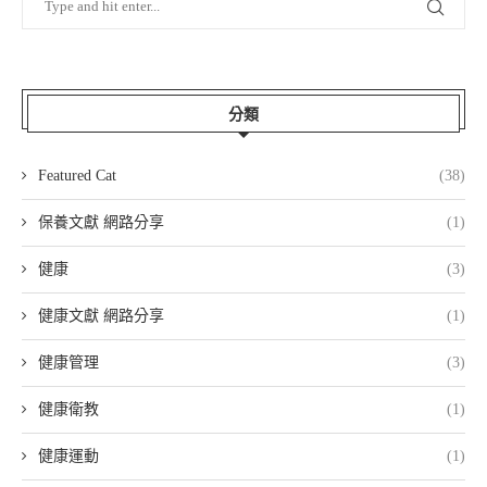
分類
Featured Cat
(38)
保養文獻 網路分享
(1)
健康
(3)
健康文獻 網路分享
(1)
健康管理
(3)
健康衛教
(1)
健康運動
(1)