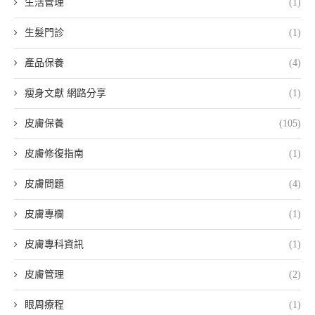
生活管理
(1)
生髮門診
(1)
產品保養
(4)
瘦身文獻 網路分享
(1)
皮膚保養
(105)
皮膚修復指南
(1)
皮膚問題
(4)
皮膚專欄
(1)
皮膚專科資訊
(1)
皮膚管理
(2)
眼周療程
(1)