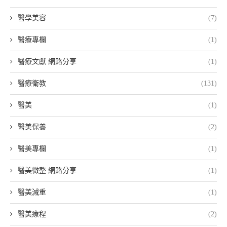
醫學美容
(7)
醫療專欄
(1)
醫療文獻 網路分享
(1)
醫療衛教
(131)
醫美
(1)
醫美保養
(2)
醫美專欄
(1)
醫美微整 網路分享
(1)
醫美減重
(1)
醫美療程
(2)