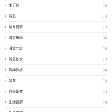
未分類
(2)
減重
(1)
減重健康
(1)
減重醫學
(2)
減重門診
(4)
減重飲食
(1)
演講採訪
(4)
營養
(1)
營養衛教
(1)
生活健康
(3)