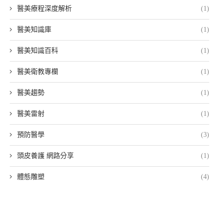
醫美療程深度解析
(1)
醫美知識庫
(1)
醫美知識百科
(1)
醫美衛教專欄
(1)
醫美趨勢
(1)
醫美雷射
(1)
預防醫學
(3)
頭皮養護 網路分享
(1)
體態雕塑
(4)