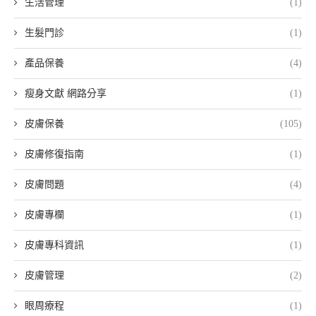
生活管理
(1)
生髮門診
(1)
產品保養
(4)
瘦身文獻 網路分享
(1)
皮膚保養
(105)
皮膚修復指南
(1)
皮膚問題
(4)
皮膚專欄
(1)
皮膚專科資訊
(1)
皮膚管理
(2)
眼周療程
(1)