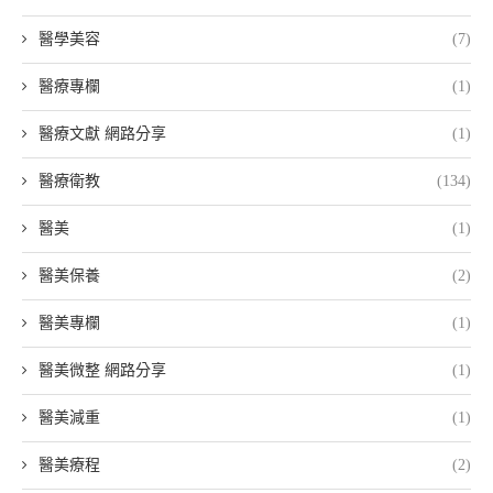
醫學美容
(7)
醫療專欄
(1)
醫療文獻 網路分享
(1)
醫療衛教
(134)
醫美
(1)
醫美保養
(2)
醫美專欄
(1)
醫美微整 網路分享
(1)
醫美減重
(1)
醫美療程
(2)