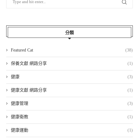
分類
Featured Cat
(38)
保養文獻 網路分享
(1)
健康
(3)
健康文獻 網路分享
(1)
健康管理
(3)
健康衛教
(1)
健康運動
(1)