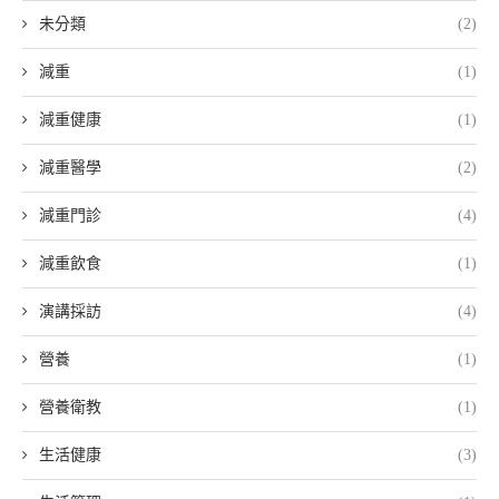
未分類
(2)
減重
(1)
減重健康
(1)
減重醫學
(2)
減重門診
(4)
減重飲食
(1)
演講採訪
(4)
營養
(1)
營養衛教
(1)
生活健康
(3)