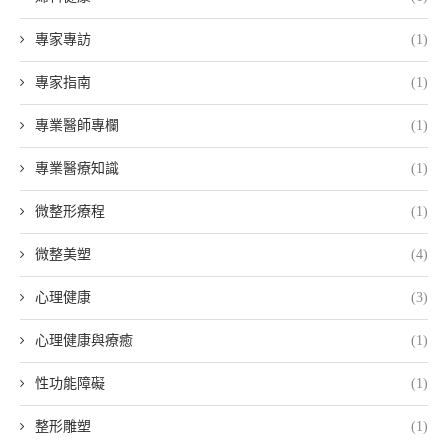
專家專訪
(1)
專家指南
(1)
專業醫師專欄
(1)
專業醫療知識
(1)
微整形療程
(1)
微整美塑
(4)
心理健康
(3)
心理健康與療癒
(1)
性功能障礙
(1)
整形雕塑
(1)