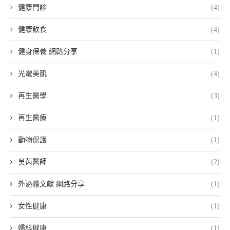
健康門診
(4)
健康飲食
(4)
健身保養 網路分享
(1)
光電美肌
(4)
再生醫學
(3)
再生醫療
(1)
動物保護
(1)
吳芮醫師
(2)
外泌體文獻 網路分享
(1)
女性健康
(1)
婦科健康
(1)