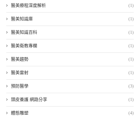
醫美療程深度解析
(1)
醫美知識庫
(1)
醫美知識百科
(1)
醫美衛教專欄
(1)
醫美趨勢
(1)
醫美雷射
(1)
預防醫學
(3)
頭皮養護 網路分享
(1)
體態雕塑
(4)