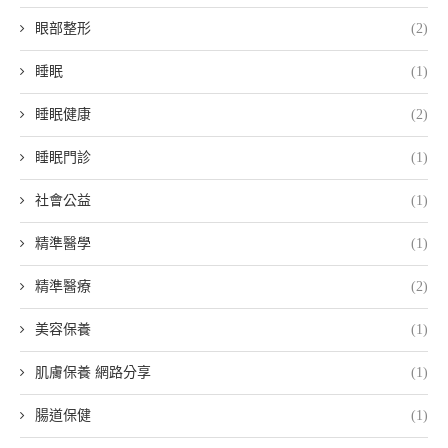
眼部整形
(2)
睡眠
(1)
睡眠健康
(2)
睡眠門診
(1)
社會公益
(1)
精準醫學
(1)
精準醫療
(2)
美容保養
(1)
肌膚保養 網路分享
(1)
腸道保健
(1)