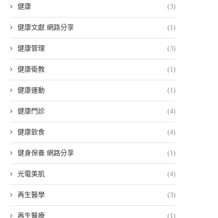
健康
(3)
健康文獻 網路分享
(1)
健康管理
(3)
健康衛教
(1)
健康運動
(1)
健康門診
(4)
健康飲食
(4)
健身保養 網路分享
(1)
光電美肌
(4)
再生醫學
(3)
再生醫療
(1)