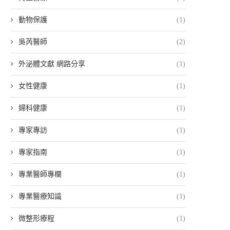
動物保護
(1)
吳芮醫師
(2)
外泌體文獻 網路分享
(1)
女性健康
(1)
婦科健康
(1)
專家專訪
(1)
專家指南
(1)
專業醫師專欄
(1)
專業醫療知識
(1)
微整形療程
(1)