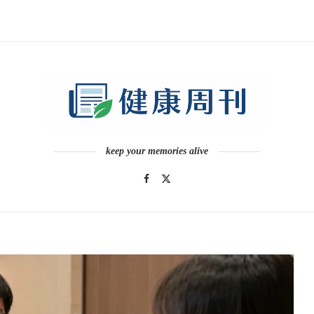
keep your memories alive