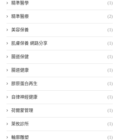
精準醫學
(1)
精準醫療
(2)
美容保養
(1)
肌膚保養 網路分享
(1)
腸道保健
(1)
腸道健康
(1)
膠原蛋白再生
(1)
自律神經健康
(1)
荷爾蒙管理
(1)
萊攸診所
(1)
輪廓雕塑
(1)