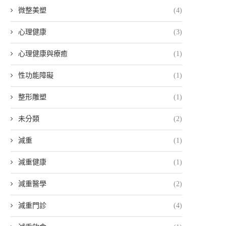
微整美塑
(4)
心理健康
(3)
心理健康與療癒
(1)
性功能障礙
(1)
整形雕塑
(1)
未分類
(2)
減重
(1)
減重健康
(1)
減重醫學
(2)
減重門診
(4)