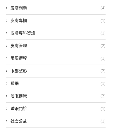
皮膚問題
(4)
皮膚專欄
(1)
皮膚專科資訊
(1)
皮膚管理
(2)
眼周療程
(1)
眼部整形
(2)
睡眠
(1)
睡眠健康
(2)
睡眠門診
(1)
社會公益
(1)