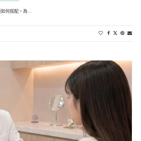
斯如何搭配，為…