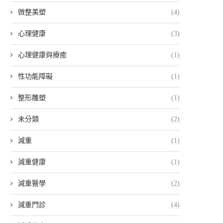
微整美塑
(4)
心理健康
(3)
心理健康與療癒
(1)
性功能障礙
(1)
整形雕塑
(1)
未分類
(2)
減重
(1)
減重健康
(1)
減重醫學
(2)
減重門診
(4)