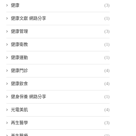
健康
(3)
健康文獻 網路分享
(1)
健康管理
(3)
健康衛教
(1)
健康運動
(1)
健康門診
(4)
健康飲食
(4)
健身保養 網路分享
(1)
光電美肌
(4)
再生醫學
(3)
再生醫療
(1)