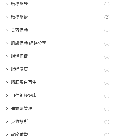
精準醫學
(1)
精準醫療
(2)
美容保養
(1)
肌膚保養 網路分享
(1)
腸道保健
(1)
腸道健康
(1)
膠原蛋白再生
(1)
自律神經健康
(1)
荷爾蒙管理
(1)
萊攸診所
(1)
輪廓雕塑
(1)