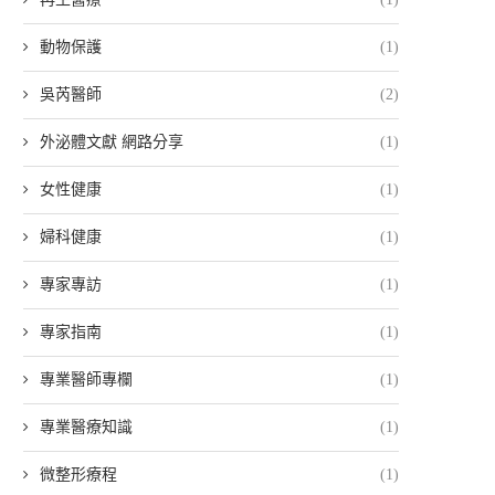
動物保護
(1)
吳芮醫師
(2)
外泌體文獻 網路分享
(1)
女性健康
(1)
婦科健康
(1)
專家專訪
(1)
專家指南
(1)
專業醫師專欄
(1)
專業醫療知識
(1)
微整形療程
(1)