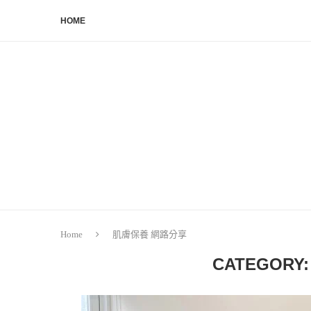
HOME
Home
肌膚保養 網路分享
CATEGORY: