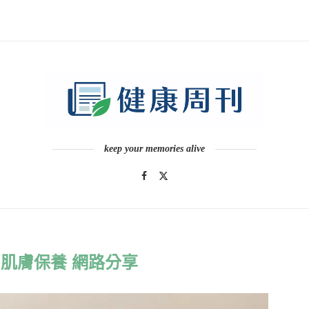
keep your memories alive
肌膚保養 網路分享