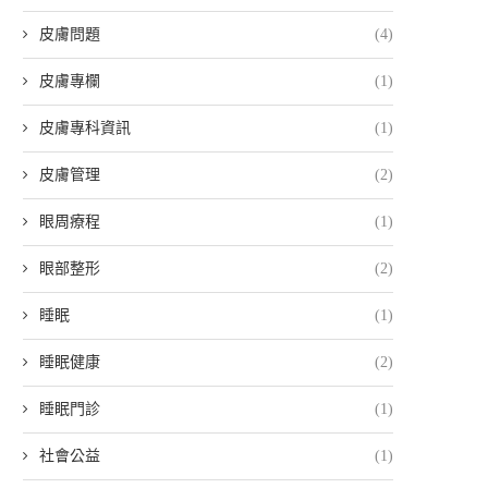
皮膚問題
(4)
皮膚專欄
(1)
皮膚專科資訊
(1)
皮膚管理
(2)
眼周療程
(1)
眼部整形
(2)
睡眠
(1)
睡眠健康
(2)
睡眠門診
(1)
社會公益
(1)