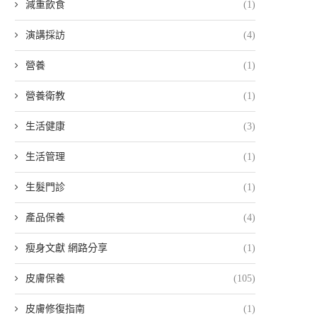
減重飲食
(1)
演講採訪
(4)
營養
(1)
營養衛教
(1)
生活健康
(3)
生活管理
(1)
生髮門診
(1)
產品保養
(4)
瘦身文獻 網路分享
(1)
皮膚保養
(105)
皮膚修復指南
(1)