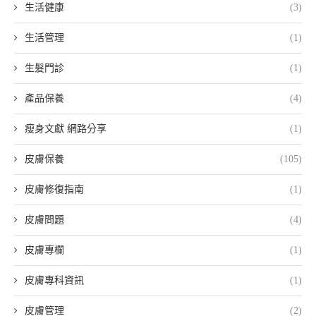
生活健康
(3)
生活管理
(1)
生髮門診
(1)
產品保養
(4)
瘦身文獻 網路分享
(1)
皮膚保養
(105)
皮膚修復指南
(1)
皮膚問題
(4)
皮膚專欄
(1)
皮膚專科資訊
(1)
皮膚管理
(2)