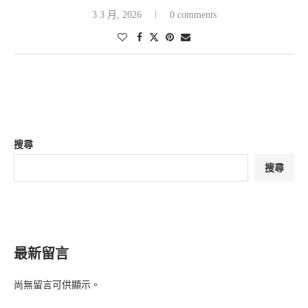
3 3 月, 2026
0 comments
搜尋
搜尋
最新留言
尚無留言可供顯示。