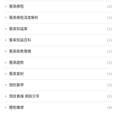
醫美療程
(2)
醫美療程深度解析
(1)
醫美知識庫
(1)
醫美知識百科
(1)
醫美衛教專欄
(1)
醫美趨勢
(1)
醫美雷射
(1)
預防醫學
(3)
頭皮養護 網路分享
(1)
體態雕塑
(4)