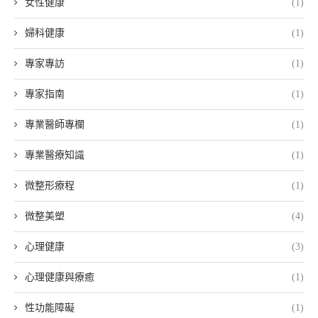
女性健康
(1)
婦科健康
(1)
專家專訪
(1)
專家指南
(1)
專業醫師專欄
(1)
專業醫療知識
(1)
微整形療程
(1)
微整美塑
(4)
心理健康
(3)
心理健康與療癒
(1)
性功能障礙
(1)