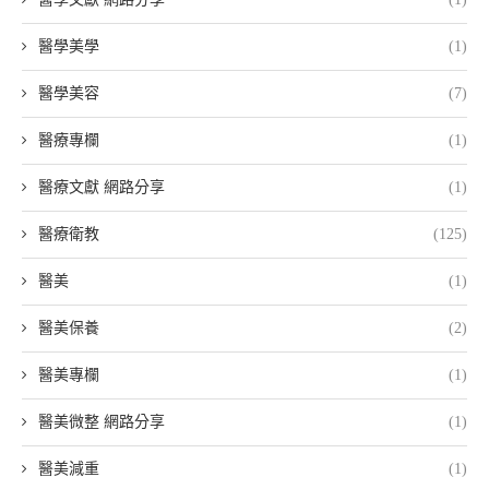
醫學美學
(1)
醫學美容
(7)
醫療專欄
(1)
醫療文獻 網路分享
(1)
醫療衛教
(125)
醫美
(1)
醫美保養
(2)
醫美專欄
(1)
醫美微整 網路分享
(1)
醫美減重
(1)