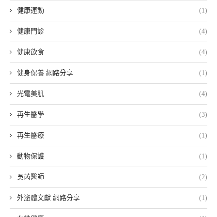
健康運動
(1)
健康門診
(4)
健康飲食
(4)
健身保養 網路分享
(1)
光電美肌
(4)
再生醫學
(3)
再生醫療
(1)
動物保護
(1)
吳芮醫師
(2)
外泌體文獻 網路分享
(1)