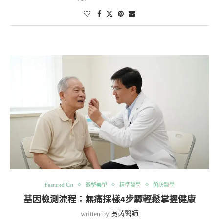
Featured Cat
微整美塑
精準醫學
預防醫學
基因檢測流程：無痛採樣4步驟輕鬆掌握健康
written by
吳芮醫師