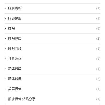
眼周療程
(1)
眼部整形
(2)
睡眠
(1)
睡眠健康
(2)
睡眠門診
(1)
社會公益
(1)
精準醫學
(1)
精準醫療
(2)
美容保養
(1)
肌膚保養 網路分享
(1)