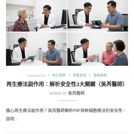
Featured Cat
再生醫學
微整美塑
醫療專欄
再生療法副作用：解析安全性3大關鍵（吳芮醫師）
written by
吳芮醫師
擔心再生療法副作用？吳芮醫師解析PRP與幹細胞療法的安全性，
說明…