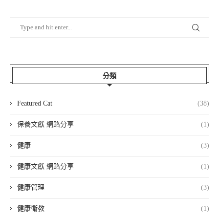
分類
Featured Cat
(38)
保養文獻 網路分享
(1)
健康
(3)
健康文獻 網路分享
(1)
健康管理
(3)
健康衛教
(1)