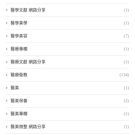
醫學文獻 網路分享
(1)
醫學美學
(1)
醫學美容
(7)
醫療專欄
(1)
醫療文獻 網路分享
(1)
醫療衛教
(134)
醫美
(1)
醫美保養
(2)
醫美專欄
(1)
醫美微整 網路分享
(1)