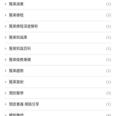
醫美減重
(1)
醫美療程
(2)
醫美療程深度解析
(1)
醫美知識庫
(1)
醫美知識百科
(1)
醫美衛教專欄
(1)
醫美趨勢
(1)
醫美雷射
(1)
預防醫學
(3)
頭皮養護 網路分享
(1)
體態雕塑
(4)