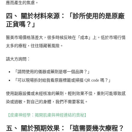
應而產生的焦慮。
四、 關於材料來源：「診所使用的是原廠
正貨嗎？」
醫美市場價格落差大，很多時候反映在「成本」上。低於市場行情
太多的療程，往往隱藏著風險。
請大方詢問：
「請問使用的儀器或藥劑是哪一個品牌？」
「可以現場拆封給我看原廠標籤或掃描 QR code 嗎？」
使用副廠設備或未經核准的藥劑，輕則效果不佳，重則可能導致感
染或過敏。對自己的身體，我們不需要客氣。
【皮膚神經學：揭開肌膚與神經連結的奧秘】
五、 關於預期效果：「這需要幾次療程？