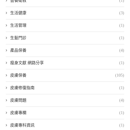
營養衛教
(1)
生活健康
(3)
生活管理
(1)
生髮門診
(1)
產品保養
(4)
瘦身文獻 網路分享
(1)
皮膚保養
(105)
皮膚修復指南
(1)
皮膚問題
(4)
皮膚專欄
(1)
皮膚專科資訊
(1)