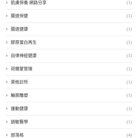
肌膚保養 網路分享
(1)
腸道保健
(1)
腸道健康
(1)
膠原蛋白再生
(1)
自律神經健康
(1)
荷爾蒙管理
(1)
萊攸診所
(1)
輪廓雕塑
(1)
運動健康
(1)
過敏醫學
(1)
部落格
(4)