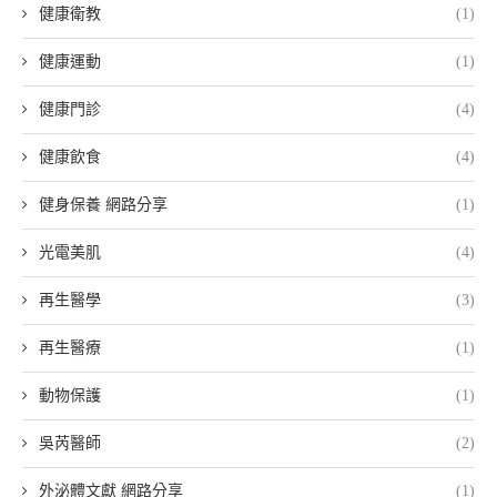
健康衛教
(1)
健康運動
(1)
健康門診
(4)
健康飲食
(4)
健身保養 網路分享
(1)
光電美肌
(4)
再生醫學
(3)
再生醫療
(1)
動物保護
(1)
吳芮醫師
(2)
外泌體文獻 網路分享
(1)