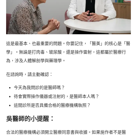
這是最基本、也最重要的問題。你要記住，「醫美」的核心是「醫
學」。無論是打肉毒、玻尿酸，還是操作雷射，這都屬於醫療行
為，涉及人體解剖學與藥理學。
在諮詢時，請主動確認：
今天為我問診的是醫師嗎？
待會實際操作儀器或注射的，是醫師本人嗎？
這間診所是否具備合格的醫療機構執照？
吳醫師的小提醒：
合法的醫療機構必須開立醫療同意書與收據。如果施作者不是醫