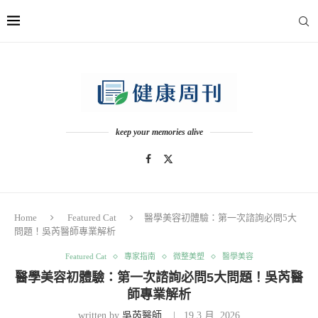
keep your memories alive
Home
Featured Cat
醫學美容初體驗：第一次諮詢必問5大
問題！吳芮醫師專業解析
Featured Cat
專家指南
微整美塑
醫學美容
醫學美容初體驗：第一次諮詢必問5大問題！吳芮醫
師專業解析
written by
吳芮醫師
19 3 月, 2026