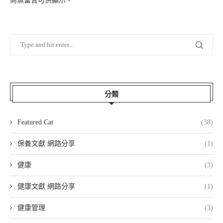
尚無留言可供顯示。
分類
Featured Cat
(38)
保養文獻 網路分享
(1)
健康
(3)
健康文獻 網路分享
(1)
健康管理
(3)