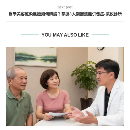
next post
醫學美容感染風險如何辨識？掌握3大關鍵遠離併發症-萊攸診所
YOU MAY ALSO LIKE