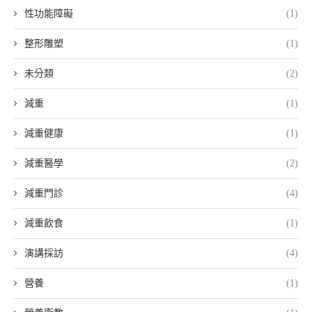
性功能障礙
(1)
整形雕塑
(1)
未分類
(2)
減重
(1)
減重健康
(1)
減重醫學
(2)
減重門診
(4)
減重飲食
(1)
演講採訪
(4)
營養
(1)