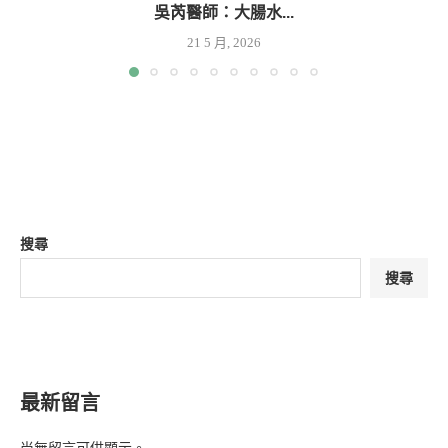
吳芮醫師：大腸水...
21 5 月, 2026
搜尋
搜尋
最新留言