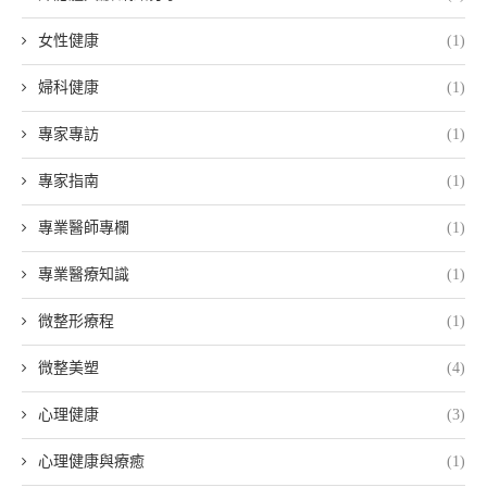
女性健康
(1)
婦科健康
(1)
專家專訪
(1)
專家指南
(1)
專業醫師專欄
(1)
專業醫療知識
(1)
微整形療程
(1)
微整美塑
(4)
心理健康
(3)
心理健康與療癒
(1)