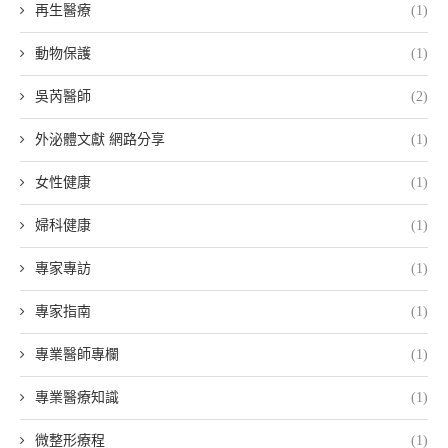
再生醫療
(1)
動物保護
(1)
吳芮醫師
(2)
外泌體文獻 網路分享
(1)
女性健康
(1)
婦科健康
(1)
專家專訪
(1)
專家指南
(1)
專業醫師專欄
(1)
專業醫療知識
(1)
微整形療程
(1)