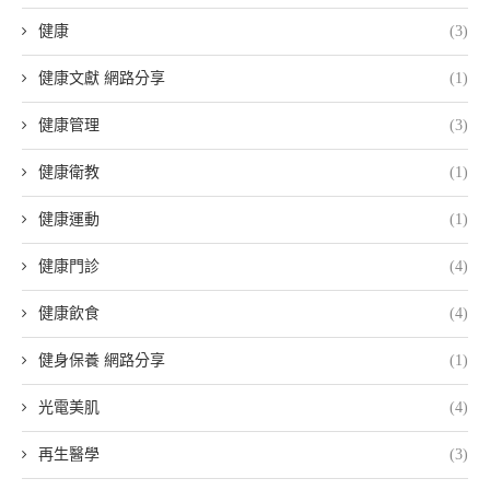
健康
(3)
健康文獻 網路分享
(1)
健康管理
(3)
健康衛教
(1)
健康運動
(1)
健康門診
(4)
健康飲食
(4)
健身保養 網路分享
(1)
光電美肌
(4)
再生醫學
(3)