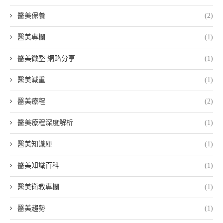
醫美保養
(2)
醫美專欄
(1)
醫美微整 網路分享
(1)
醫美減重
(1)
醫美療程
(2)
醫美療程深度解析
(1)
醫美知識庫
(1)
醫美知識百科
(1)
醫美衛教專欄
(1)
醫美趨勢
(1)