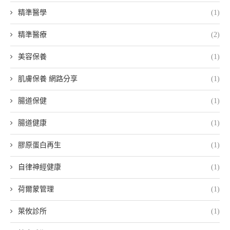
精準醫學
(1)
精準醫療
(2)
美容保養
(1)
肌膚保養 網路分享
(1)
腸道保健
(1)
腸道健康
(1)
膠原蛋白再生
(1)
自律神經健康
(1)
荷爾蒙管理
(1)
萊攸診所
(1)