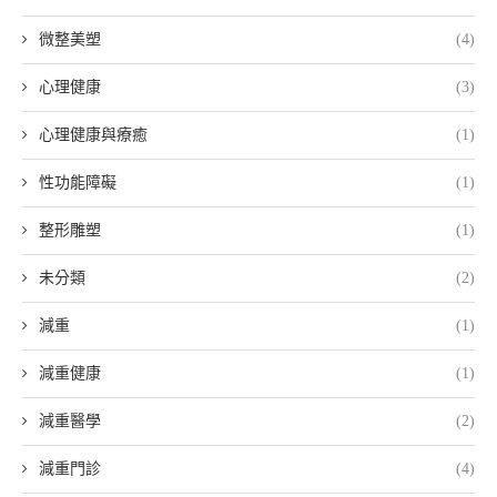
微整美塑
(4)
心理健康
(3)
心理健康與療癒
(1)
性功能障礙
(1)
整形雕塑
(1)
未分類
(2)
減重
(1)
減重健康
(1)
減重醫學
(2)
減重門診
(4)