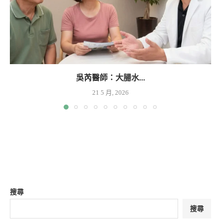
吳芮醫師：大腸水...
21 5 月, 2026
搜尋
搜尋