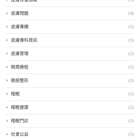
皮膚問題
(4)
皮膚專欄
(1)
皮膚專科資訊
(1)
皮膚管理
(2)
眼周療程
(1)
眼部整形
(2)
睡眠
(1)
睡眠健康
(2)
睡眠門診
(1)
社會公益
(1)