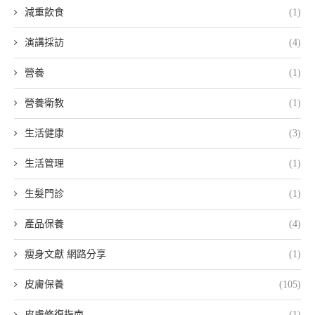
減重飲食
(1)
演講採訪
(4)
營養
(1)
營養衛教
(1)
生活健康
(3)
生活管理
(1)
生髮門診
(1)
產品保養
(4)
瘦身文獻 網路分享
(1)
皮膚保養
(105)
皮膚修復指南
(1)