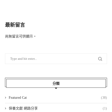
最新留言
尚無留言可供顯示。
分類
Featured Cat
(38)
保養文獻 網路分享
(1)