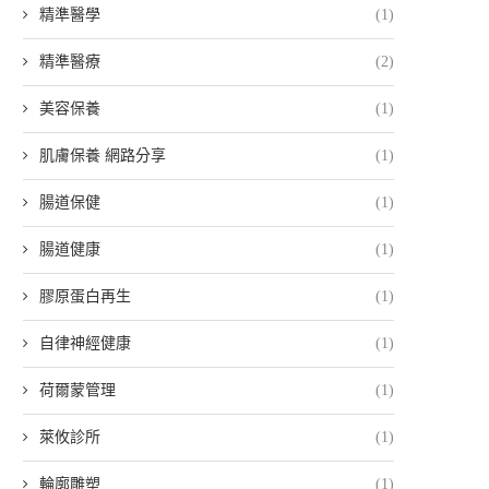
精準醫學
(1)
精準醫療
(2)
美容保養
(1)
肌膚保養 網路分享
(1)
腸道保健
(1)
腸道健康
(1)
膠原蛋白再生
(1)
自律神經健康
(1)
荷爾蒙管理
(1)
萊攸診所
(1)
輪廓雕塑
(1)