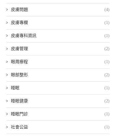
皮膚問題
(4)
皮膚專欄
(1)
皮膚專科資訊
(1)
皮膚管理
(2)
眼周療程
(1)
眼部整形
(2)
睡眠
(1)
睡眠健康
(2)
睡眠門診
(1)
社會公益
(1)