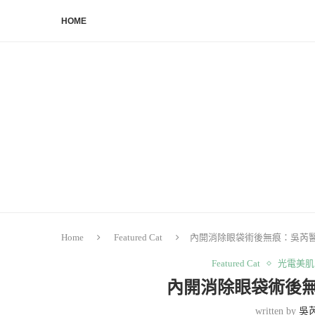
HOME
Home
Featured Cat
內開消除眼袋術後無痕：吳芮
Featured Cat
光電美肌
內開消除眼袋術後
written by
吳