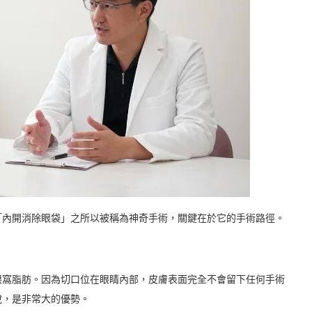
「內開消除眼袋」之所以被稱為神奇手術，關鍵在於它的手術路徑。
眼窩脂肪。因為切口位在眼睛內部，皮膚表面完全不會留下任何手術
說，是非常大的優勢。