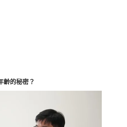
年齡的秘密？