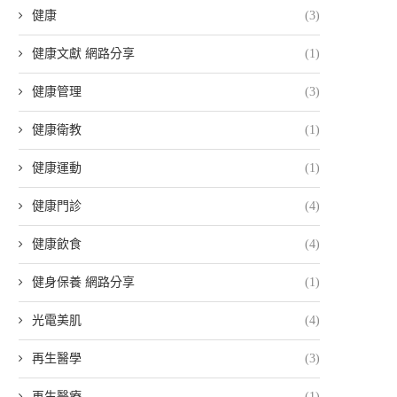
健康
(3)
健康文獻 網路分享
(1)
健康管理
(3)
健康衛教
(1)
健康運動
(1)
健康門診
(4)
健康飲食
(4)
健身保養 網路分享
(1)
光電美肌
(4)
再生醫學
(3)
再生醫療
(1)