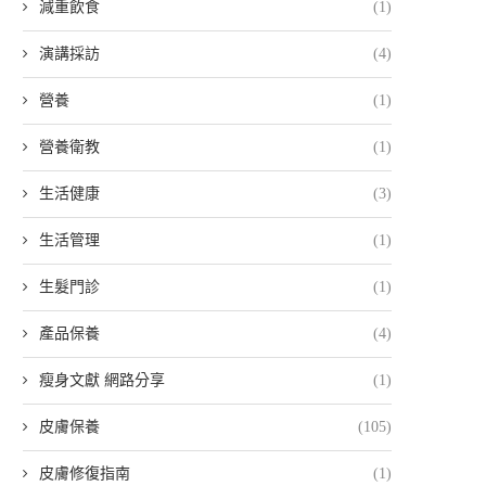
減重飲食
(1)
演講採訪
(4)
營養
(1)
營養衛教
(1)
生活健康
(3)
生活管理
(1)
生髮門診
(1)
產品保養
(4)
瘦身文獻 網路分享
(1)
皮膚保養
(105)
皮膚修復指南
(1)