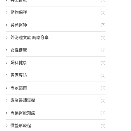
動物保護
(1)
吳芮醫師
(2)
外泌體文獻 網路分享
(1)
女性健康
(1)
婦科健康
(1)
專家專訪
(1)
專家指南
(1)
專業醫師專欄
(1)
專業醫療知識
(1)
微整形療程
(1)