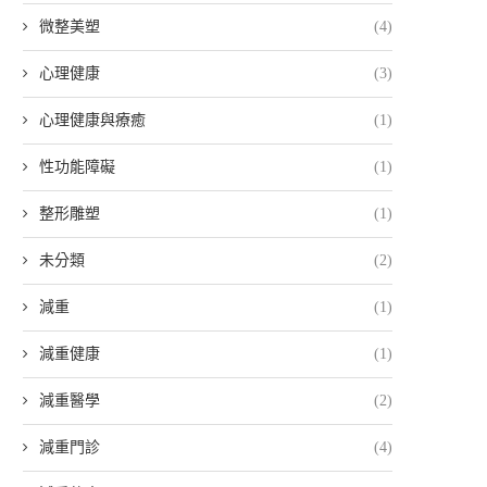
微整美塑
(4)
心理健康
(3)
心理健康與療癒
(1)
性功能障礙
(1)
整形雕塑
(1)
未分類
(2)
減重
(1)
減重健康
(1)
減重醫學
(2)
減重門診
(4)