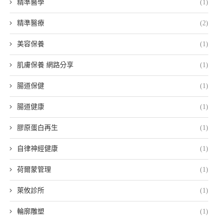
精準醫學
(1)
精準醫療
(2)
美容保養
(1)
肌膚保養 網路分享
(1)
腸道保健
(1)
腸道健康
(1)
膠原蛋白再生
(1)
自律神經健康
(1)
荷爾蒙管理
(1)
萊攸診所
(1)
輪廓雕塑
(1)