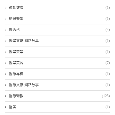
運動健康
(1)
過敏醫學
(1)
部落格
(4)
醫學文獻 網路分享
(1)
醫學美學
(1)
醫學美容
(7)
醫療專欄
(1)
醫療文獻 網路分享
(1)
醫療衛教
(125)
醫美
(1)