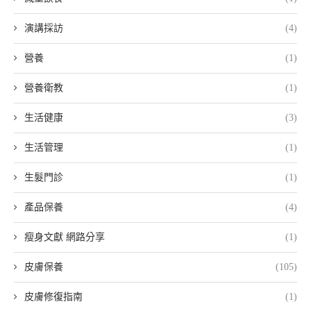
演講採訪
(4)
營養
(1)
營養衛教
(1)
生活健康
(3)
生活管理
(1)
生髮門診
(1)
產品保養
(4)
瘦身文獻 網路分享
(1)
皮膚保養
(105)
皮膚修復指南
(1)