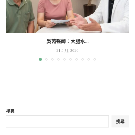
吳芮醫師：大腸水...
21 5 月, 2026
搜尋
搜尋