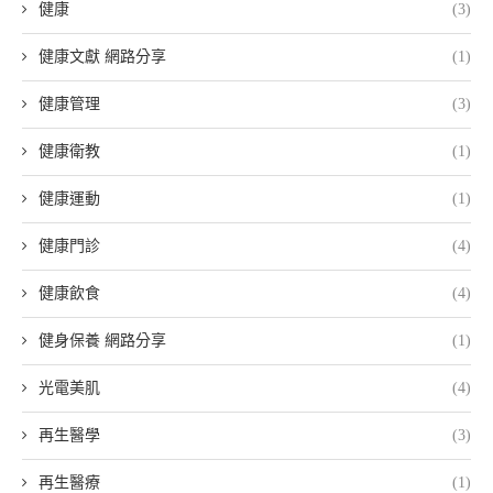
健康
(3)
健康文獻 網路分享
(1)
健康管理
(3)
健康衛教
(1)
健康運動
(1)
健康門診
(4)
健康飲食
(4)
健身保養 網路分享
(1)
光電美肌
(4)
再生醫學
(3)
再生醫療
(1)