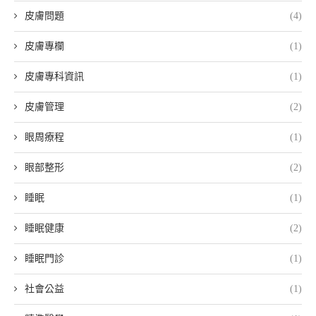
皮膚問題
(4)
皮膚專欄
(1)
皮膚專科資訊
(1)
皮膚管理
(2)
眼周療程
(1)
眼部整形
(2)
睡眠
(1)
睡眠健康
(2)
睡眠門診
(1)
社會公益
(1)