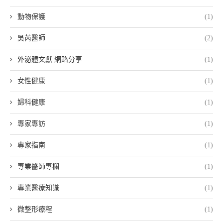
動物保護
(1)
吳芮醫師
(2)
外泌體文獻 網路分享
(1)
女性健康
(1)
婦科健康
(1)
專家專訪
(1)
專家指南
(1)
專業醫師專欄
(1)
專業醫療知識
(1)
微整形療程
(1)