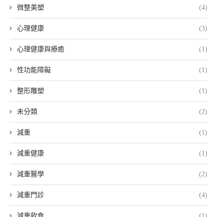
微整美塑
(4)
心理健康
(3)
心理健康與療癒
(1)
性功能障礙
(1)
整形雕塑
(1)
未分類
(2)
減重
(1)
減重健康
(1)
減重醫學
(2)
減重門診
(4)
減重飲食
(1)