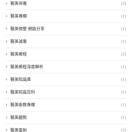
醫美保養
(2)
醫美專欄
(1)
醫美微整 網路分享
(1)
醫美減重
(1)
醫美療程
(2)
醫美療程深度解析
(1)
醫美知識庫
(1)
醫美知識百科
(1)
醫美衛教專欄
(1)
醫美趨勢
(1)
醫美雷射
(1)