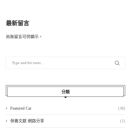
最新留言
尚無留言可供顯示。
分類
Featured Cat
(38)
保養文獻 網路分享
(1)