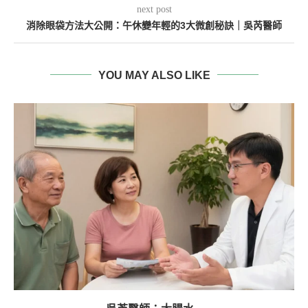
next post
消除眼袋方法大公開：午休變年輕的3大微創秘訣｜吳芮醫師
YOU MAY ALSO LIKE