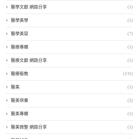
醫學文獻 網路分享
(1)
醫學美學
(1)
醫學美容
(7)
醫療專欄
(1)
醫療文獻 網路分享
(1)
醫療衛教
(131)
醫美
(1)
醫美保養
(2)
醫美專欄
(1)
醫美微整 網路分享
(1)