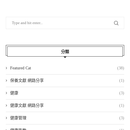
分類
Featured Cat
(38)
保養文獻 網路分享
(1)
健康
(3)
健康文獻 網路分享
(1)
健康管理
(3)