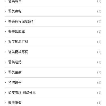
醫美減重
(1)
醫美療程
(2)
醫美療程深度解析
(1)
醫美知識庫
(1)
醫美知識百科
(1)
醫美衛教專欄
(1)
醫美趨勢
(1)
醫美雷射
(1)
預防醫學
(3)
頭皮養護 網路分享
(1)
體態雕塑
(4)