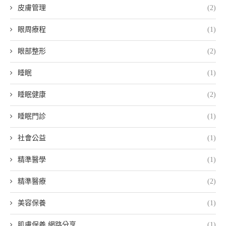
皮膚管理
(2)
眼周療程
(1)
眼部整形
(2)
睡眠
(1)
睡眠健康
(2)
睡眠門診
(1)
社會公益
(1)
精準醫學
(1)
精準醫療
(2)
美容保養
(1)
肌膚保養 網路分享
(1)