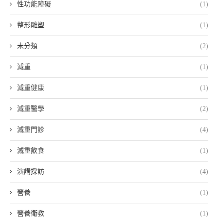
性功能障礙
(1)
整形雕塑
(1)
未分類
(2)
減重
(1)
減重健康
(1)
減重醫學
(2)
減重門診
(4)
減重飲食
(1)
演講採訪
(4)
營養
(1)
營養衛教
(1)