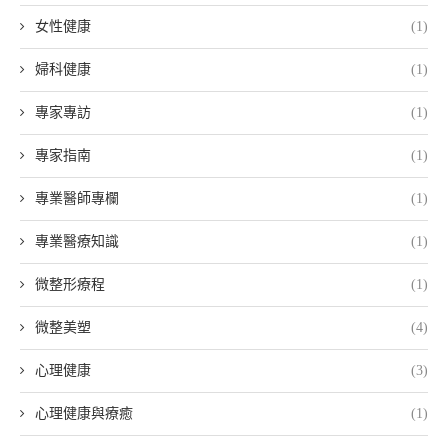
女性健康
(1)
婦科健康
(1)
專家專訪
(1)
專家指南
(1)
專業醫師專欄
(1)
專業醫療知識
(1)
微整形療程
(1)
微整美塑
(4)
心理健康
(3)
心理健康與療癒
(1)