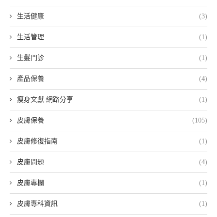
生活健康
(3)
生活管理
(1)
生髮門診
(1)
產品保養
(4)
瘦身文獻 網路分享
(1)
皮膚保養
(105)
皮膚修復指南
(1)
皮膚問題
(4)
皮膚專欄
(1)
皮膚專科資訊
(1)