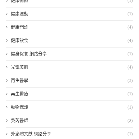
健康衛教
(1)
健康運動
(1)
健康門診
(4)
健康飲食
(4)
健身保養 網路分享
(1)
光電美肌
(4)
再生醫學
(3)
再生醫療
(1)
動物保護
(1)
吳芮醫師
(2)
外泌體文獻 網路分享
(1)