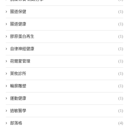
腸道保健
(1)
腸道健康
(1)
膠原蛋白再生
(1)
自律神經健康
(1)
荷爾蒙管理
(1)
萊攸診所
(1)
輪廓雕塑
(1)
運動健康
(1)
過敏醫學
(1)
部落格
(4)