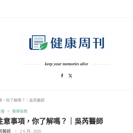
keep your memories alive
項，你了解嗎？｜吳芮醫師
保養
醫療衛教
注意事項，你了解嗎？｜吳芮醫師
芮醫師
2 6 月, 2026