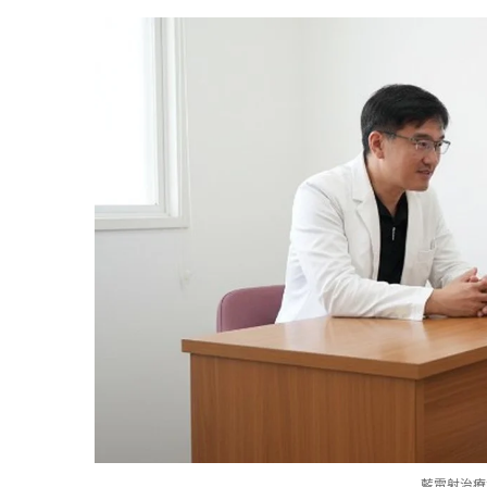
藍雷射治療