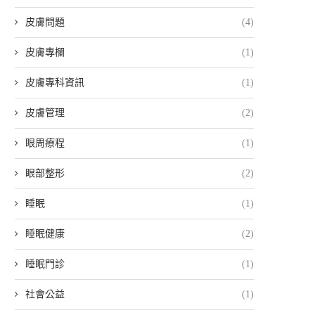
皮膚問題
(4)
皮膚專欄
(1)
皮膚專科資訊
(1)
皮膚管理
(2)
眼周療程
(1)
眼部整形
(2)
睡眠
(1)
睡眠健康
(2)
睡眠門診
(1)
社會公益
(1)