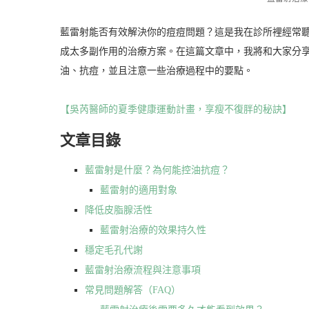
藍雷射能否有效解決你的痘痘問題？這是我在診所裡經常
成太多副作用的治療方案。在這篇文章中，我將和大家分
油、抗痘，並且注意一些治療過程中的要點。
【吳芮醫師的夏季健康運動計畫，享瘦不復胖的秘訣】
文章目錄
藍雷射是什麼？為何能控油抗痘？
藍雷射的適用對象
降低皮脂腺活性
藍雷射治療的效果持久性
穩定毛孔代謝
藍雷射治療流程與注意事項
常見問題解答（FAQ）