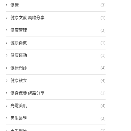
健康
(3)
健康文獻 網路分享
(1)
健康管理
(3)
健康衛教
(1)
健康運動
(1)
健康門診
(4)
健康飲食
(4)
健身保養 網路分享
(1)
光電美肌
(4)
再生醫學
(3)
再生醫療
(1)