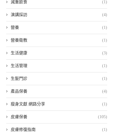
減重飲食
(1)
演講採訪
(4)
營養
(1)
營養衛教
(1)
生活健康
(3)
生活管理
(1)
生髮門診
(1)
產品保養
(4)
瘦身文獻 網路分享
(1)
皮膚保養
(105)
皮膚修復指南
(1)