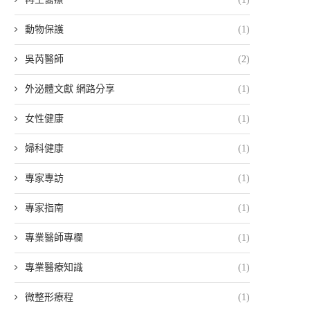
動物保護
(1)
吳芮醫師
(2)
外泌體文獻 網路分享
(1)
女性健康
(1)
婦科健康
(1)
專家專訪
(1)
專家指南
(1)
專業醫師專欄
(1)
專業醫療知識
(1)
微整形療程
(1)