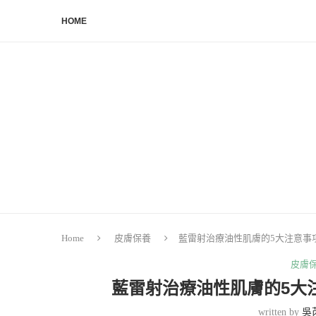
HOME
Home
皮膚保養
藍雷射治療油性肌膚的5大注意事
皮膚
藍雷射治療油性肌膚的5大
written by
吳