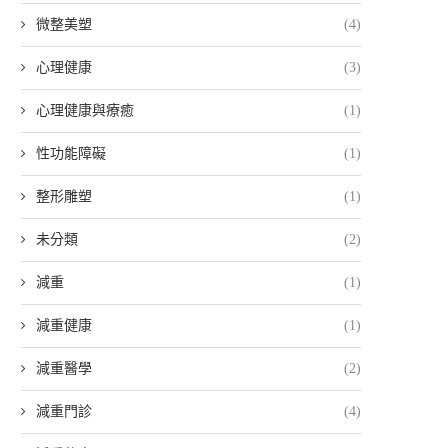
微整美塑
(4)
心理健康
(3)
心理健康與療癒
(1)
性功能障礙
(1)
整形雕塑
(1)
未分類
(2)
減重
(1)
減重健康
(1)
減重醫學
(2)
減重門診
(4)