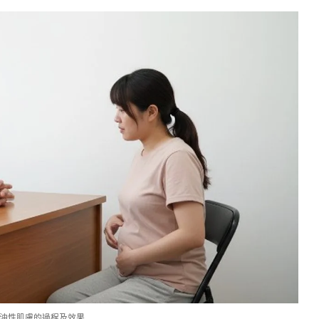
油性肌膚的過程及效果