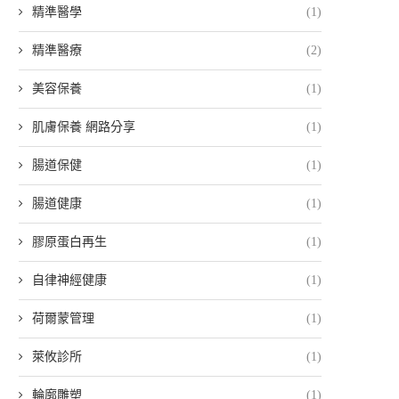
精準醫學
(1)
精準醫療
(2)
美容保養
(1)
肌膚保養 網路分享
(1)
腸道保健
(1)
腸道健康
(1)
膠原蛋白再生
(1)
自律神經健康
(1)
荷爾蒙管理
(1)
萊攸診所
(1)
輪廓雕塑
(1)