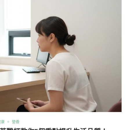
健康
營養