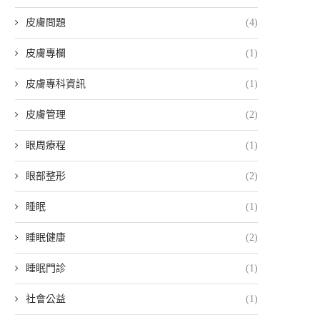
皮膚問題
(4)
皮膚專欄
(1)
皮膚專科資訊
(1)
皮膚管理
(2)
眼周療程
(1)
眼部整形
(2)
睡眠
(1)
睡眠健康
(2)
睡眠門診
(1)
社會公益
(1)