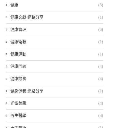
健康
(3)
健康文獻 網路分享
(1)
健康管理
(3)
健康衛教
(1)
健康運動
(1)
健康門診
(4)
健康飲食
(4)
健身保養 網路分享
(1)
光電美肌
(4)
再生醫學
(3)
再生醫療
(1)