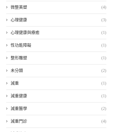
微整美塑
(4)
心理健康
(3)
心理健康與療癒
(1)
性功能障礙
(1)
整形雕塑
(1)
未分類
(2)
減重
(1)
減重健康
(1)
減重醫學
(2)
減重門診
(4)