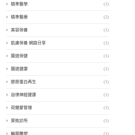
精準醫學
(1)
精準醫療
(2)
美容保養
(1)
肌膚保養 網路分享
(1)
腸道保健
(1)
腸道健康
(1)
膠原蛋白再生
(1)
自律神經健康
(1)
荷爾蒙管理
(1)
萊攸診所
(1)
輪廓雕塑
(1)