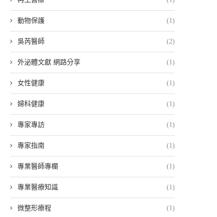
動物保護
(1)
吳芮醫師
(2)
外泌體文獻 網路分享
(1)
女性健康
(1)
婦科健康
(1)
專家專訪
(1)
專家指南
(1)
專業醫師專欄
(1)
專業醫療知識
(1)
微整形療程
(1)