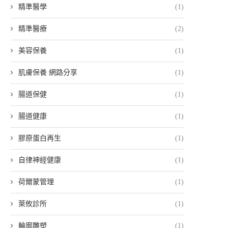
精準醫學
(1)
精準醫療
(2)
美容保養
(1)
肌膚保養 網路分享
(1)
腸道保健
(1)
腸道健康
(1)
膠原蛋白再生
(1)
自律神經健康
(1)
荷爾蒙管理
(1)
萊攸診所
(1)
輪廓雕塑
(1)