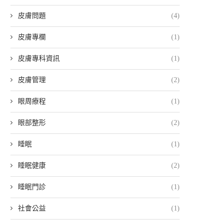
皮膚問題
(4)
皮膚專欄
(1)
皮膚專科資訊
(1)
皮膚管理
(2)
眼周療程
(1)
眼部整形
(2)
睡眠
(1)
睡眠健康
(2)
睡眠門診
(1)
社會公益
(1)