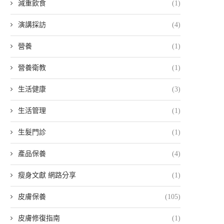
減重飲食
(1)
演講採訪
(4)
營養
(1)
營養衛教
(1)
生活健康
(3)
生活管理
(1)
生髮門診
(1)
產品保養
(4)
瘦身文獻 網路分享
(1)
皮膚保養
(105)
皮膚修復指南
(1)