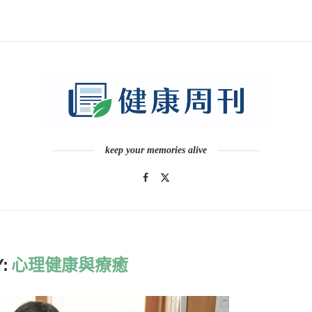
keep your memories alive
:
心理健康與療癒