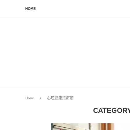
HOME
Home
心理健康與療癒
CATEGORY