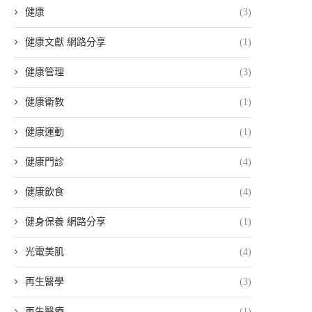
健康
(3)
健康文獻 網路分享
(1)
健康管理
(3)
健康衛教
(1)
健康運動
(1)
健康門診
(4)
健康飲食
(4)
健身保養 網路分享
(1)
光電美肌
(4)
再生醫學
(3)
再生醫療
(1)