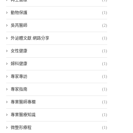
動物保護
(1)
吳芮醫師
(2)
外泌體文獻 網路分享
(1)
女性健康
(1)
婦科健康
(1)
專家專訪
(1)
專家指南
(1)
專業醫師專欄
(1)
專業醫療知識
(1)
微整形療程
(1)