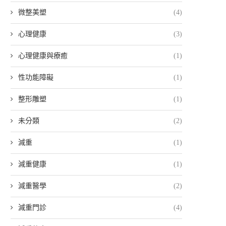
微整美塑
(4)
心理健康
(3)
心理健康與療癒
(1)
性功能障礙
(1)
整形雕塑
(1)
未分類
(2)
減重
(1)
減重健康
(1)
減重醫學
(2)
減重門診
(4)