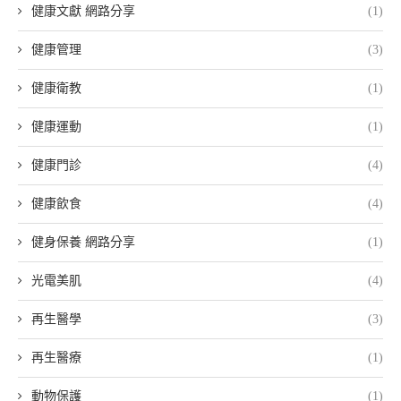
健康文獻 網路分享
(1)
健康管理
(3)
健康衛教
(1)
健康運動
(1)
健康門診
(4)
健康飲食
(4)
健身保養 網路分享
(1)
光電美肌
(4)
再生醫學
(3)
再生醫療
(1)
動物保護
(1)