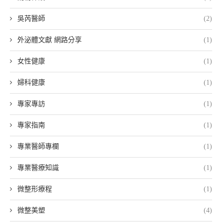
吳芮醫師
(2)
外泌體文獻 網路分享
(1)
女性健康
(1)
婦科健康
(1)
專家專訪
(1)
專家指南
(1)
專業醫師專欄
(1)
專業醫療知識
(1)
微整形療程
(1)
微整美塑
(4)