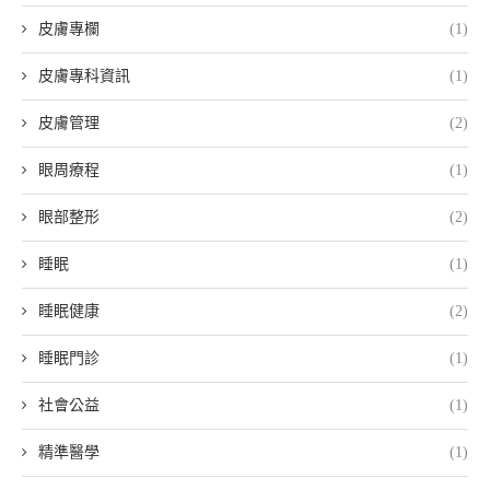
皮膚專欄
(1)
皮膚專科資訊
(1)
皮膚管理
(2)
眼周療程
(1)
眼部整形
(2)
睡眠
(1)
睡眠健康
(2)
睡眠門診
(1)
社會公益
(1)
精準醫學
(1)