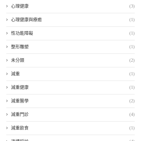
心理健康
(3)
心理健康與療癒
(1)
性功能障礙
(1)
整形雕塑
(1)
未分類
(2)
減重
(1)
減重健康
(1)
減重醫學
(2)
減重門診
(4)
減重飲食
(1)