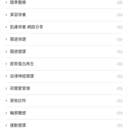
精準醫療
(2)
美容保養
(1)
肌膚保養 網路分享
(1)
腸道保健
(1)
腸道健康
(1)
膠原蛋白再生
(1)
自律神經健康
(1)
荷爾蒙管理
(1)
萊攸診所
(1)
輪廓雕塑
(1)
運動健康
(1)