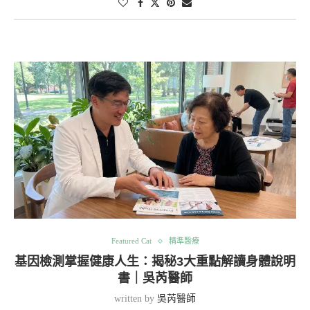
Featured Cat
精準醫療
基因檢測掌握健康人生：揭秘3大重點解讀身體說明
書｜吳芮醫師
written by
吳芮醫師