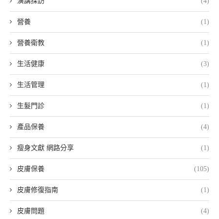
演講採訪
(4)
營養
(1)
營養衛教
(1)
生活健康
(3)
生活管理
(1)
生髮門診
(1)
產品保養
(4)
瘦身文獻 網路分享
(1)
皮膚保養
(105)
皮膚修復指南
(1)
皮膚問題
(4)