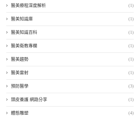
醫美療程深度解析
(1)
醫美知識庫
(1)
醫美知識百科
(1)
醫美衛教專欄
(1)
醫美趨勢
(1)
醫美雷射
(1)
預防醫學
(3)
頭皮養護 網路分享
(1)
體態雕塑
(4)