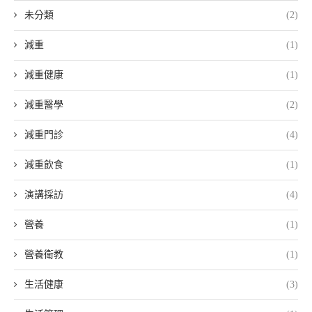
未分類
(2)
減重
(1)
減重健康
(1)
減重醫學
(2)
減重門診
(4)
減重飲食
(1)
演講採訪
(4)
營養
(1)
營養衛教
(1)
生活健康
(3)