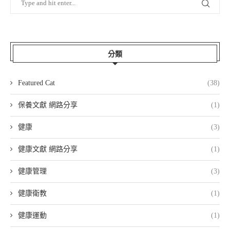
分類
Featured Cat
(38)
保養文獻 網路分享
(1)
健康
(3)
健康文獻 網路分享
(1)
健康管理
(3)
健康衛教
(1)
健康運動
(1)