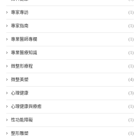
專家專訪
(1)
專家指南
(1)
專業醫師專欄
(1)
專業醫療知識
(1)
微整形療程
(1)
微整美塑
(4)
心理健康
(3)
心理健康與療癒
(1)
性功能障礙
(1)
整形雕塑
(1)