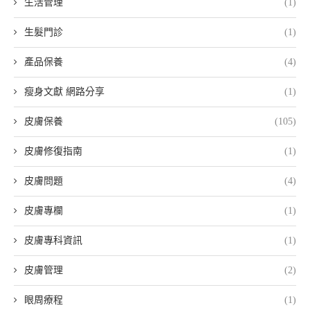
生活管理
(1)
生髮門診
(1)
產品保養
(4)
瘦身文獻 網路分享
(1)
皮膚保養
(105)
皮膚修復指南
(1)
皮膚問題
(4)
皮膚專欄
(1)
皮膚專科資訊
(1)
皮膚管理
(2)
眼周療程
(1)