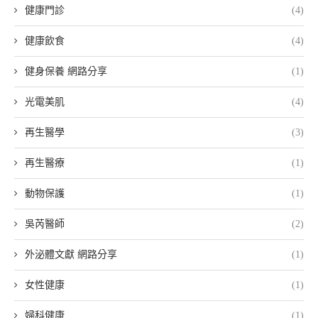
健康門診
(4)
健康飲食
(4)
健身保養 網路分享
(1)
光電美肌
(4)
再生醫學
(3)
再生醫療
(1)
動物保護
(1)
吳芮醫師
(2)
外泌體文獻 網路分享
(1)
女性健康
(1)
婦科健康
(1)