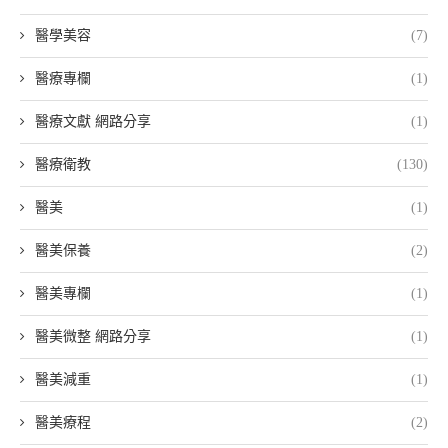
醫學美容
(7)
醫療專欄
(1)
醫療文獻 網路分享
(1)
醫療衛教
(130)
醫美
(1)
醫美保養
(2)
醫美專欄
(1)
醫美微整 網路分享
(1)
醫美減重
(1)
醫美療程
(2)