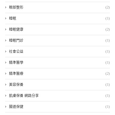
眼部整形
(2)
睡眠
(1)
睡眠健康
(2)
睡眠門診
(1)
社會公益
(1)
精準醫學
(1)
精準醫療
(2)
美容保養
(1)
肌膚保養 網路分享
(1)
腸道保健
(1)