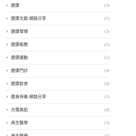
健康
(3)
健康文獻 網路分享
(1)
健康管理
(3)
健康衛教
(1)
健康運動
(1)
健康門診
(4)
健康飲食
(4)
健身保養 網路分享
(1)
光電美肌
(4)
再生醫學
(3)
再生醫療
(1)