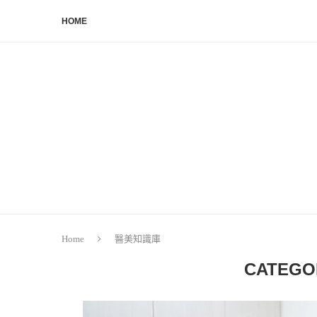
HOME
Home
醫美知識庫
CATEGO