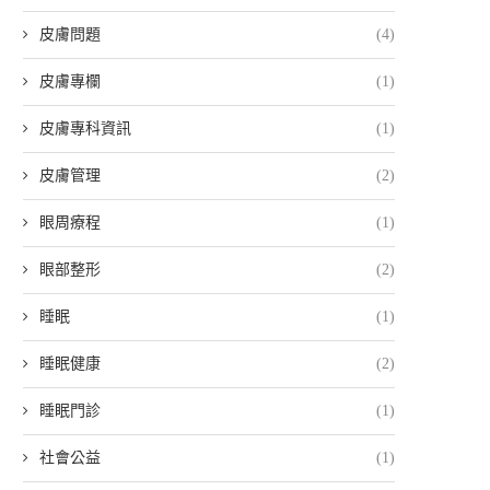
皮膚問題
(4)
皮膚專欄
(1)
皮膚專科資訊
(1)
皮膚管理
(2)
眼周療程
(1)
眼部整形
(2)
睡眠
(1)
睡眠健康
(2)
睡眠門診
(1)
社會公益
(1)