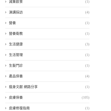
減重飲食
(1)
演講採訪
(4)
營養
(1)
營養衛教
(1)
生活健康
(3)
生活管理
(1)
生髮門診
(1)
產品保養
(4)
瘦身文獻 網路分享
(1)
皮膚保養
(105)
皮膚修復指南
(1)