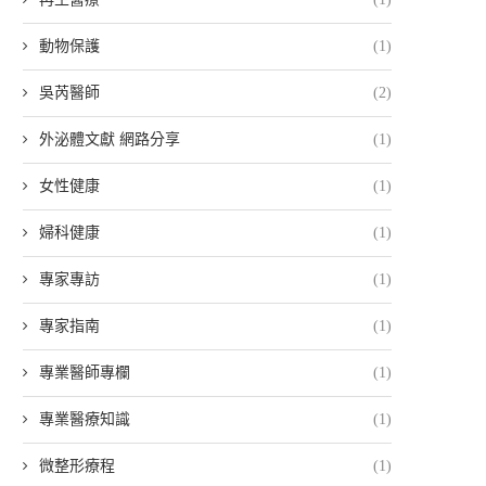
動物保護
(1)
吳芮醫師
(2)
外泌體文獻 網路分享
(1)
女性健康
(1)
婦科健康
(1)
專家專訪
(1)
專家指南
(1)
專業醫師專欄
(1)
專業醫療知識
(1)
微整形療程
(1)