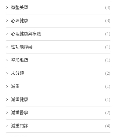
微整美塑
(4)
心理健康
(3)
心理健康與療癒
(1)
性功能障礙
(1)
整形雕塑
(1)
未分類
(2)
減重
(1)
減重健康
(1)
減重醫學
(2)
減重門診
(4)