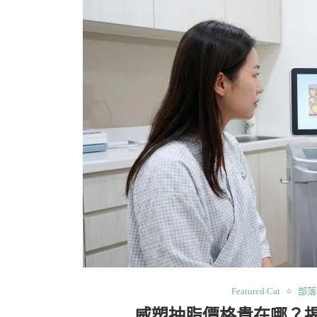
Featured Cat
部落
威塑抽脂價格貴在哪？揭