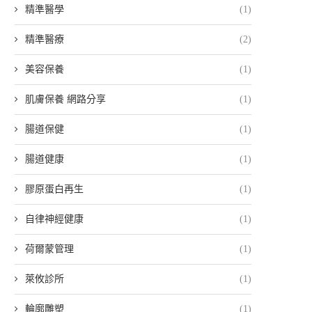
精準醫學
(1)
精準醫療
(2)
美容保養
(1)
肌膚保養 網路分享
(1)
腸道保健
(1)
腸道健康
(1)
膠原蛋白再生
(1)
自律神經健康
(1)
荷爾蒙管理
(1)
萊攸診所
(1)
輪廓雕塑
(1)