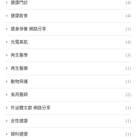
健康門診
(4)
健康飲食
(4)
健身保養 網路分享
(1)
光電美肌
(4)
再生醫學
(3)
再生醫療
(1)
動物保護
(1)
吳芮醫師
(2)
外泌體文獻 網路分享
(1)
女性健康
(1)
婦科健康
(1)