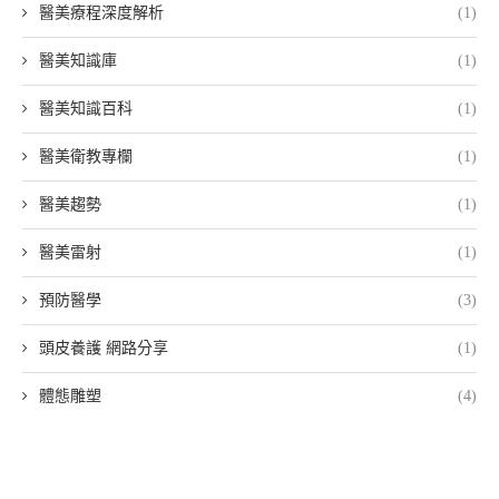
醫美療程深度解析
(1)
醫美知識庫
(1)
醫美知識百科
(1)
醫美衛教專欄
(1)
醫美趨勢
(1)
醫美雷射
(1)
預防醫學
(3)
頭皮養護 網路分享
(1)
體態雕塑
(4)