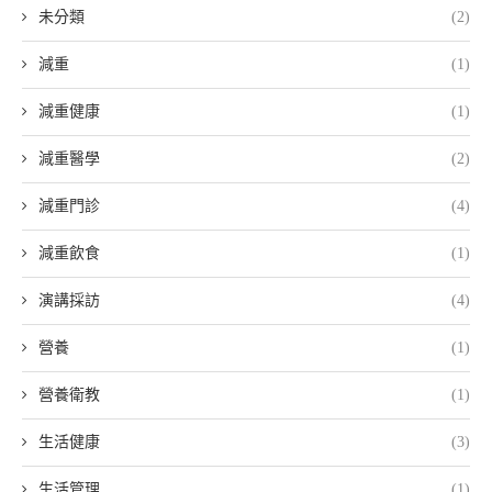
未分類
(2)
減重
(1)
減重健康
(1)
減重醫學
(2)
減重門診
(4)
減重飲食
(1)
演講採訪
(4)
營養
(1)
營養衛教
(1)
生活健康
(3)
生活管理
(1)