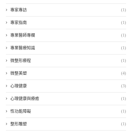
專家專訪
(1)
專家指南
(1)
專業醫師專欄
(1)
專業醫療知識
(1)
微整形療程
(1)
微整美塑
(4)
心理健康
(3)
心理健康與療癒
(1)
性功能障礙
(1)
整形雕塑
(1)