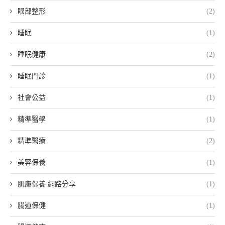
眼部整形
(2)
睡眠
(1)
睡眠健康
(2)
睡眠門診
(1)
社會公益
(1)
精準醫學
(1)
精準醫療
(2)
美容保養
(1)
肌膚保養 網路分享
(1)
腸道保健
(1)