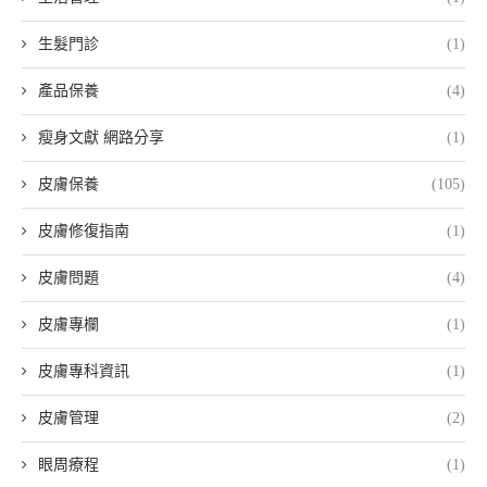
生髮門診
(1)
產品保養
(4)
瘦身文獻 網路分享
(1)
皮膚保養
(105)
皮膚修復指南
(1)
皮膚問題
(4)
皮膚專欄
(1)
皮膚專科資訊
(1)
皮膚管理
(2)
眼周療程
(1)