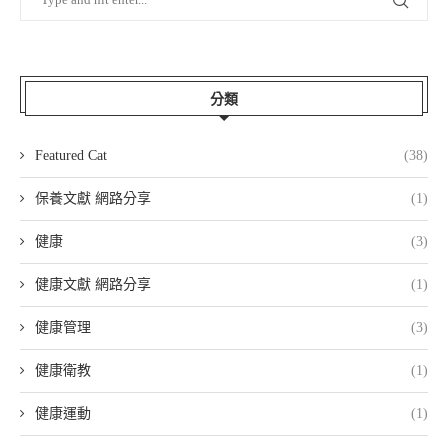
分類
Featured Cat
(38)
保養文獻 網路分享
(1)
健康
(3)
健康文獻 網路分享
(1)
健康管理
(3)
健康衛教
(1)
健康運動
(1)