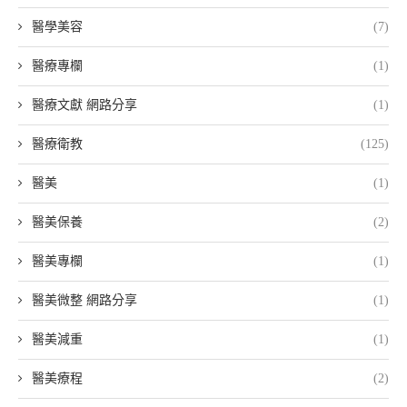
醫學美容
(7)
醫療專欄
(1)
醫療文獻 網路分享
(1)
醫療衛教
(125)
醫美
(1)
醫美保養
(2)
醫美專欄
(1)
醫美微整 網路分享
(1)
醫美減重
(1)
醫美療程
(2)