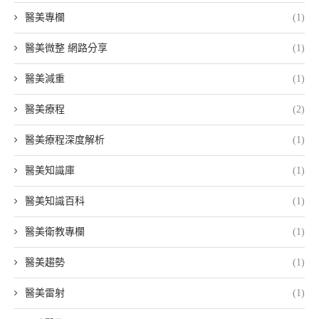
醫美專欄
(1)
醫美微整 網路分享
(1)
醫美減重
(1)
醫美療程
(2)
醫美療程深度解析
(1)
醫美知識庫
(1)
醫美知識百科
(1)
醫美衛教專欄
(1)
醫美趨勢
(1)
醫美雷射
(1)