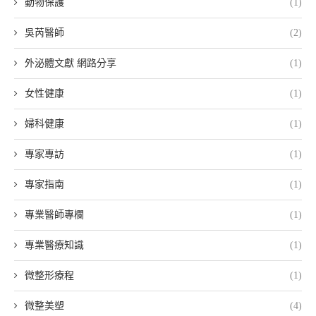
動物保護
(1)
吳芮醫師
(2)
外泌體文獻 網路分享
(1)
女性健康
(1)
婦科健康
(1)
專家專訪
(1)
專家指南
(1)
專業醫師專欄
(1)
專業醫療知識
(1)
微整形療程
(1)
微整美塑
(4)