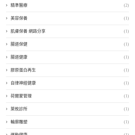
精準醫療
(2)
美容保養
(1)
肌膚保養 網路分享
(1)
腸道保健
(1)
腸道健康
(1)
膠原蛋白再生
(1)
自律神經健康
(1)
荷爾蒙管理
(1)
萊攸診所
(1)
輪廓雕塑
(1)
運動健康
(1)