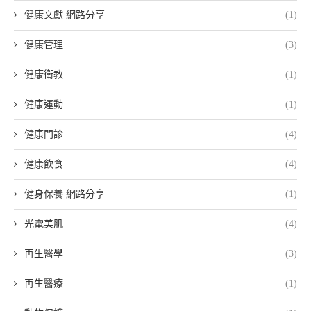
健康文獻 網路分享
(1)
健康管理
(3)
健康衛教
(1)
健康運動
(1)
健康門診
(4)
健康飲食
(4)
健身保養 網路分享
(1)
光電美肌
(4)
再生醫學
(3)
再生醫療
(1)