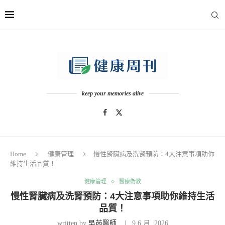
keep your memories alive
Home
健康管理
慢性腎臟病及洗腎預防：4大注意事項助你
維持生活品質！
健康管理
醫療衛教
慢性腎臟病及洗腎預防：4大注意事項助你維持生活
品質！
written by
吳芮醫師
9 6 月, 2026