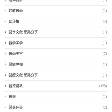
過敏醫學
(1)
部落格
(4)
醫學文獻 網路分享
(1)
醫學美學
(1)
醫學美容
(7)
醫療專欄
(1)
醫療文獻 網路分享
(1)
醫療衛教
(125)
醫美
(1)
醫美保養
(2)