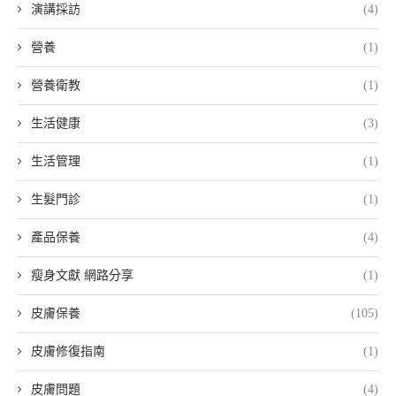
演講採訪
(4)
營養
(1)
營養衛教
(1)
生活健康
(3)
生活管理
(1)
生髮門診
(1)
產品保養
(4)
瘦身文獻 網路分享
(1)
皮膚保養
(105)
皮膚修復指南
(1)
皮膚問題
(4)