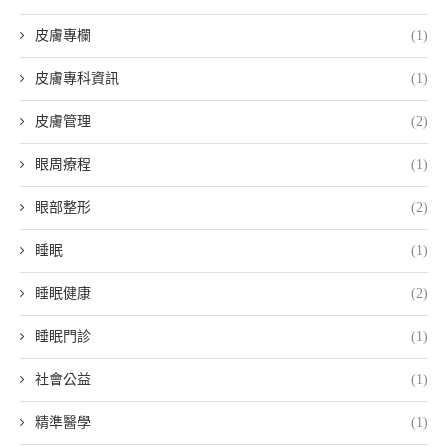
皮膚專欄
(1)
皮膚專科資訊
(1)
皮膚管理
(2)
眼周療程
(1)
眼部整形
(2)
睡眠
(1)
睡眠健康
(2)
睡眠門診
(1)
社會公益
(1)
精準醫學
(1)