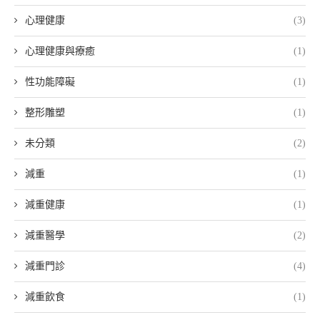
心理健康
(3)
心理健康與療癒
(1)
性功能障礙
(1)
整形雕塑
(1)
未分類
(2)
減重
(1)
減重健康
(1)
減重醫學
(2)
減重門診
(4)
減重飲食
(1)