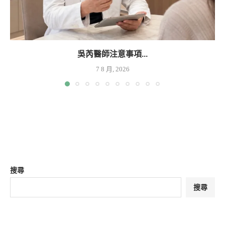
吳芮醫師注意事項...
7 8 月, 2026
搜尋
搜尋