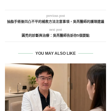
previous post
抽脂手術後凹凸不平的補救方法注意事項，吳芮醫師的護理建議
next post
圓禿的診斷與治療：吳芮醫師告訴你5個要點
YOU MAY ALSO LIKE