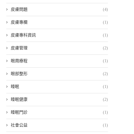
皮膚問題
(4)
皮膚專欄
(1)
皮膚專科資訊
(1)
皮膚管理
(2)
眼周療程
(1)
眼部整形
(2)
睡眠
(1)
睡眠健康
(2)
睡眠門診
(1)
社會公益
(1)