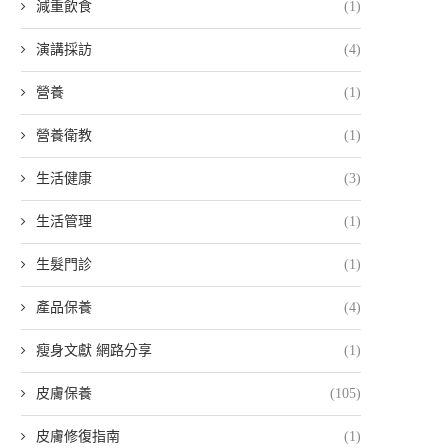
減重飲食
(1)
演講採訪
(4)
營養
(1)
營養衛教
(1)
生活健康
(3)
生活管理
(1)
生髮門診
(1)
產品保養
(4)
瘦身文獻 網路分享
(1)
皮膚保養
(105)
皮膚修復指南
(1)