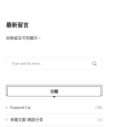
最新留言
尚無留言可供顯示。
分類
Featured Cat
(38)
保養文獻 網路分享
(1)