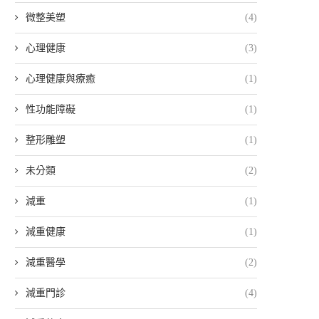
微整美塑
(4)
心理健康
(3)
心理健康與療癒
(1)
性功能障礙
(1)
整形雕塑
(1)
未分類
(2)
減重
(1)
減重健康
(1)
減重醫學
(2)
減重門診
(4)