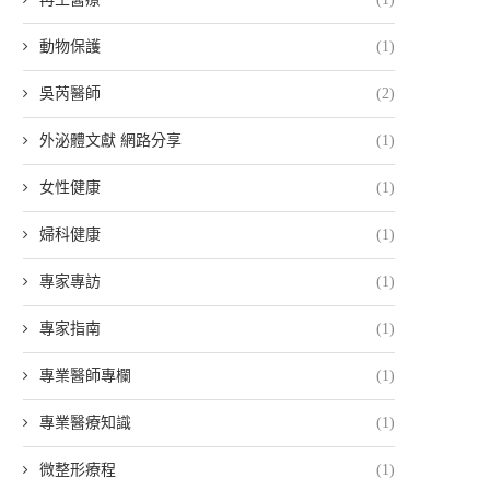
動物保護
(1)
吳芮醫師
(2)
外泌體文獻 網路分享
(1)
女性健康
(1)
婦科健康
(1)
專家專訪
(1)
專家指南
(1)
專業醫師專欄
(1)
專業醫療知識
(1)
微整形療程
(1)