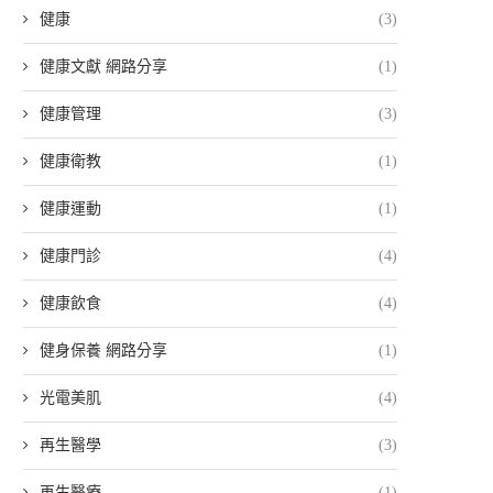
健康
(3)
健康文獻 網路分享
(1)
健康管理
(3)
健康衛教
(1)
健康運動
(1)
健康門診
(4)
健康飲食
(4)
健身保養 網路分享
(1)
光電美肌
(4)
再生醫學
(3)
再生醫療
(1)