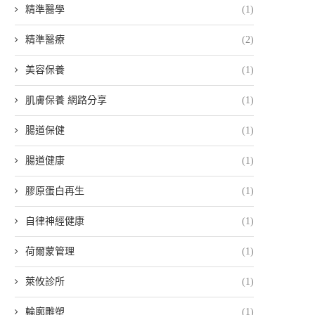
精準醫學
(1)
精準醫療
(2)
美容保養
(1)
肌膚保養 網路分享
(1)
腸道保健
(1)
腸道健康
(1)
膠原蛋白再生
(1)
自律神經健康
(1)
荷爾蒙管理
(1)
萊攸診所
(1)
輪廓雕塑
(1)