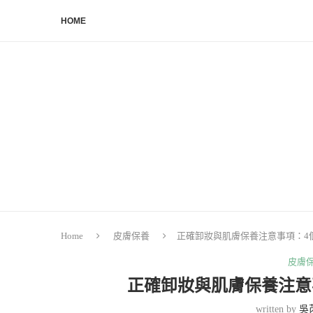
HOME
Home
皮膚保養
正確卸妝與肌膚保養注意事項：4
皮膚
正確卸妝與肌膚保養注意
written by
吳