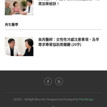
果加乘秘訣！
再生醫學
吳芮醫師：女性性冷感注意事項，及早
尋求專業協助是關鍵 (29字)
@2021 - All Right Reserved. Designed and Developed by
PenciDesign