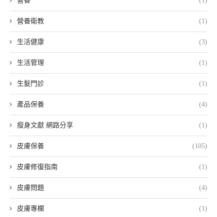
營養
(1)
營養衛教
(1)
生活健康
(3)
生活管理
(1)
生髮門診
(1)
產品保養
(4)
瘦身文獻 網路分享
(1)
皮膚保養
(105)
皮膚修復指南
(1)
皮膚問題
(4)
皮膚專欄
(1)