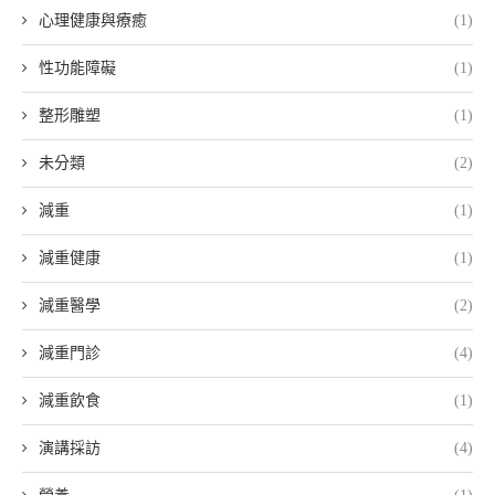
心理健康與療癒
(1)
性功能障礙
(1)
整形雕塑
(1)
未分類
(2)
減重
(1)
減重健康
(1)
減重醫學
(2)
減重門診
(4)
減重飲食
(1)
演講採訪
(4)