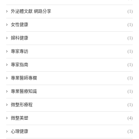
外泌體文獻 網路分享
(1)
女性健康
(1)
婦科健康
(1)
專家專訪
(1)
專家指南
(1)
專業醫師專欄
(1)
專業醫療知識
(1)
微整形療程
(1)
微整美塑
(4)
心理健康
(3)