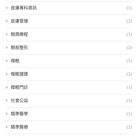
皮膚專科資訊
(1)
皮膚管理
(2)
眼周療程
(1)
眼部整形
(2)
睡眠
(1)
睡眠健康
(2)
睡眠門診
(1)
社會公益
(1)
精準醫學
(1)
精準醫療
(2)