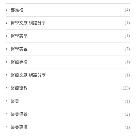
部落格
(4)
醫學文獻 網路分享
(1)
醫學美學
(1)
醫學美容
(7)
醫療專欄
(1)
醫療文獻 網路分享
(1)
醫療衛教
(125)
醫美
(1)
醫美保養
(2)
醫美專欄
(1)