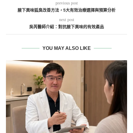
previous post
腋下異味狐臭改善方法，5大有效治療選擇與預算分析
next post
吳芮醫師介紹：對抗腋下異味的有效產品
YOU MAY ALSO LIKE