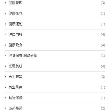
健康管理
(3)
健康衛教
(1)
健康運動
(1)
健康門診
(4)
健康飲食
(4)
健身保養 網路分享
(1)
光電美肌
(4)
再生醫學
(3)
再生醫療
(1)
動物保護
(1)
吳芮醫師
(2)