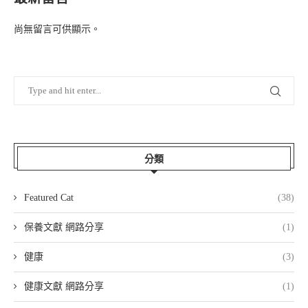
尚無留言可供顯示。
分類
Featured Cat
(38)
保養文獻 網路分享
(1)
健康
(3)
健康文獻 網路分享
(1)