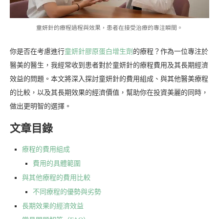
童妍針的療程過程與效果，患者在接受治療的專注瞬間。
你是否在考慮進行
童妍針膠原蛋白增生劑
的療程？作為一位專注於
醫美的醫生，我經常收到患者對於童妍針的療程費用及其長期經濟
效益的問題。本文將深入探討童妍針的費用組成、與其他醫美療程
的比較，以及其長期效果的經濟價值，幫助你在投資美麗的同時，
做出更明智的選擇。
文章目錄
療程的費用組成
費用的具體範圍
與其他療程的費用比較
不同療程的優勢與劣勢
長期效果的經濟效益