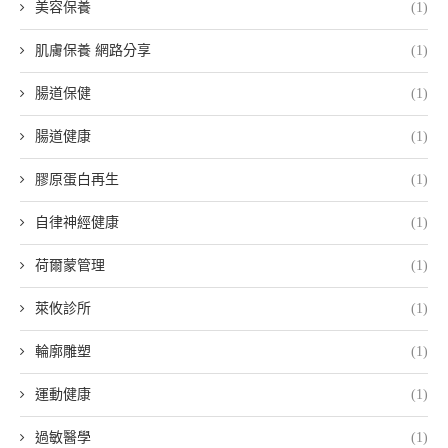
美容保養
(1)
肌膚保養 網路分享
(1)
腸道保健
(1)
腸道健康
(1)
膠原蛋白再生
(1)
自律神經健康
(1)
荷爾蒙管理
(1)
萊攸診所
(1)
輪廓雕塑
(1)
運動健康
(1)
過敏醫學
(1)