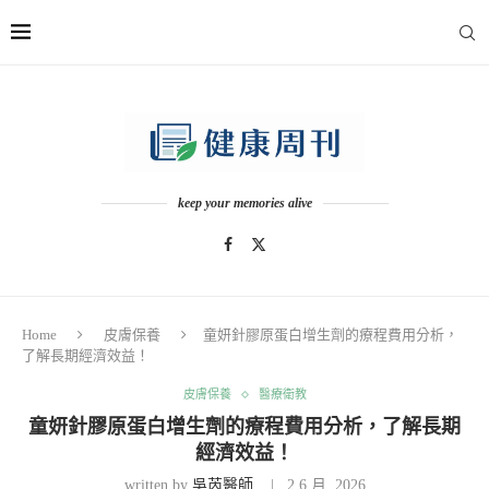
keep your memories alive
Home
皮膚保養
童妍針膠原蛋白增生劑的療程費用分析，
了解長期經濟效益！
皮膚保養
醫療衛教
童妍針膠原蛋白增生劑的療程費用分析，了解長期
經濟效益！
written by
吳芮醫師
2 6 月, 2026