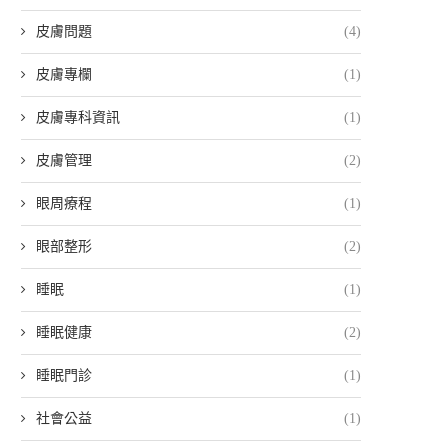
皮膚問題
(4)
皮膚專欄
(1)
皮膚專科資訊
(1)
皮膚管理
(2)
眼周療程
(1)
眼部整形
(2)
睡眠
(1)
睡眠健康
(2)
睡眠門診
(1)
社會公益
(1)