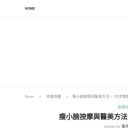
HOME
Home
皮膚保養
瘦小臉按摩與醫美方法，3大步驟
皮膚
瘦小臉按摩與醫美方法
written by
吳