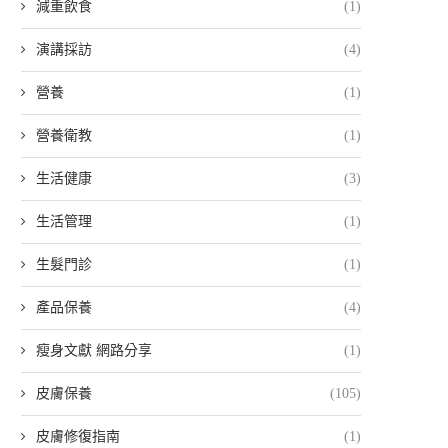
減重飲食
(1)
演講採訪
(4)
營養
(1)
營養衛教
(1)
生活健康
(3)
生活管理
(1)
生髮門診
(1)
產品保養
(4)
瘦身文獻 網路分享
(1)
皮膚保養
(105)
皮膚修復指南
(1)