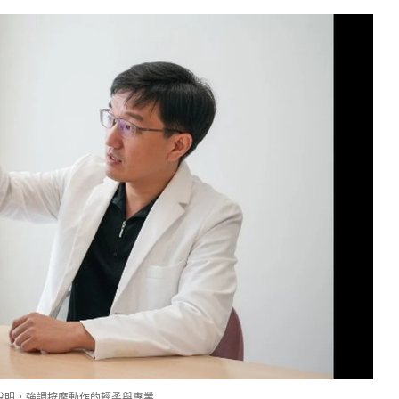
說明，強調按摩動作的輕柔與專業