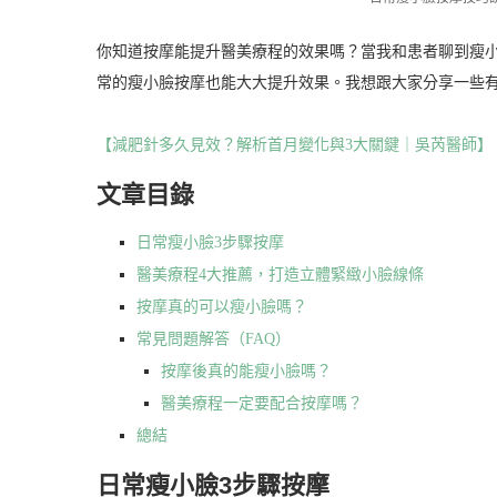
你知道按摩能提升醫美療程的效果嗎？當我和患者聊到瘦
常的瘦小臉按摩也能大大提升效果。我想跟大家分享一些
【減肥針多久見效？解析首月變化與3大關鍵｜吳芮醫師】
文章目錄
日常瘦小臉3步驟按摩
醫美療程4大推薦，打造立體緊緻小臉線條
按摩真的可以瘦小臉嗎？
常見問題解答（FAQ）
按摩後真的能瘦小臉嗎？
醫美療程一定要配合按摩嗎？
總結
日常瘦小臉3步驟按摩