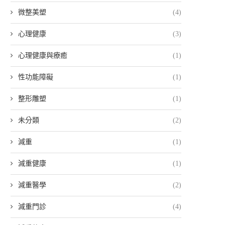
微整美塑
(4)
心理健康
(3)
心理健康與療癒
(1)
性功能障礙
(1)
整形雕塑
(1)
未分類
(2)
減重
(1)
減重健康
(1)
減重醫學
(2)
減重門診
(4)