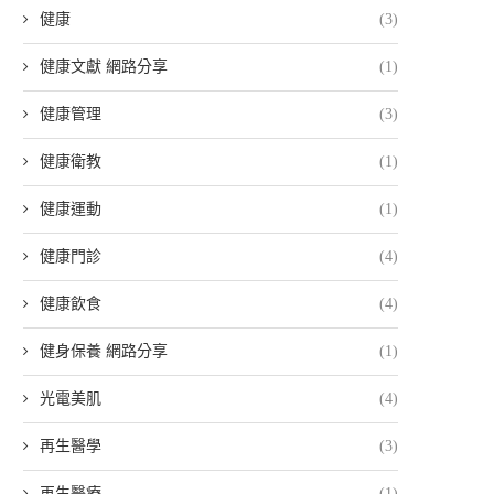
健康
(3)
健康文獻 網路分享
(1)
健康管理
(3)
健康衛教
(1)
健康運動
(1)
健康門診
(4)
健康飲食
(4)
健身保養 網路分享
(1)
光電美肌
(4)
再生醫學
(3)
再生醫療
(1)