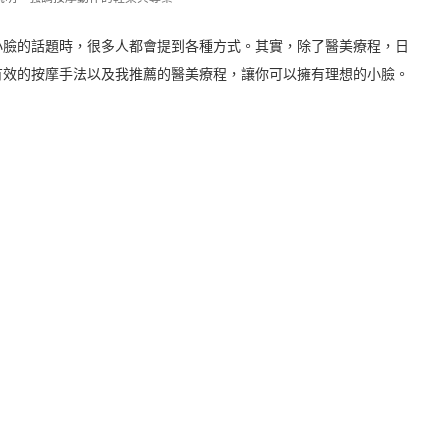
小臉的話題時，很多人都會提到各種方式。其實，除了醫美療程，日
有效的按摩手法以及我推薦的醫美療程，讓你可以擁有理想的小臉。