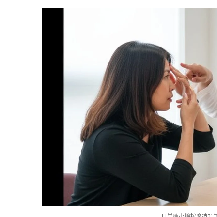
日常瘦小臉按摩技巧