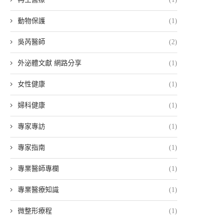
動物保護
(1)
吳芮醫師
(2)
外泌體文獻 網路分享
(1)
女性健康
(1)
婦科健康
(1)
專家專訪
(1)
專家指南
(1)
專業醫師專欄
(1)
專業醫療知識
(1)
微整形療程
(1)