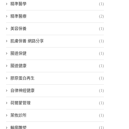
精準醫學
(1)
精準醫療
(2)
美容保養
(1)
肌膚保養 網路分享
(1)
腸道保健
(1)
腸道健康
(1)
膠原蛋白再生
(1)
自律神經健康
(1)
荷爾蒙管理
(1)
萊攸診所
(1)
輪廓雕塑
(1)