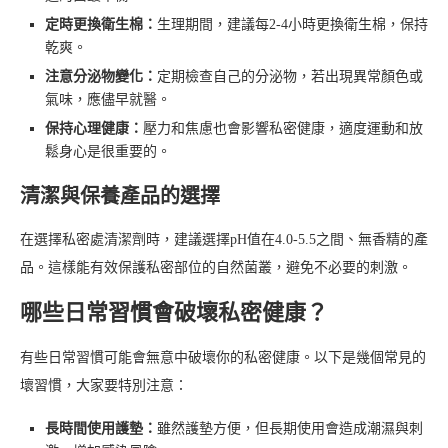
定時更換衛生棉：
生理期間，建議每2-4小時更換衛生棉，保持
乾爽。
注意分泌物變化：
定期檢查自己的分泌物，若出現異常顏色或
氣味，應儘早就醫。
保持心理健康：
壓力和焦慮也會影響私密健康，適度運動和放
鬆身心是很重要的。
清潔與保養產品的選擇
在選擇私密處清潔劑時，建議選擇pH值在4.0-5.5之間、無香精的產
品。這樣能有效保護私密部位的自然菌叢，避免不必要的刺激。
哪些日常習慣會破壞私密健康？
有些日常習慣可能會無意中破壞你的私密健康。以下是幾個常見的
壞習慣，大家要特別注意：
長時間使用護墊：
雖然護墊方便，但長期使用會造成潮濕與刺