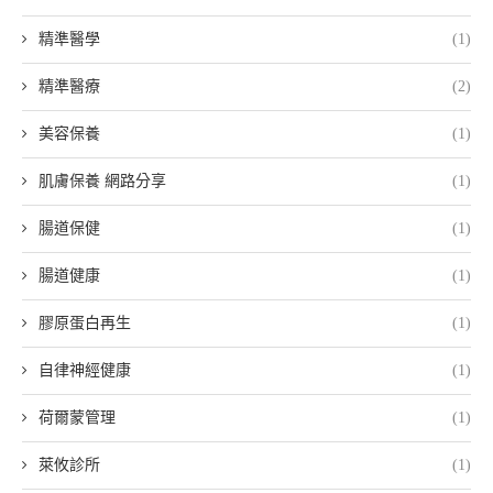
精準醫學
(1)
精準醫療
(2)
美容保養
(1)
肌膚保養 網路分享
(1)
腸道保健
(1)
腸道健康
(1)
膠原蛋白再生
(1)
自律神經健康
(1)
荷爾蒙管理
(1)
萊攸診所
(1)