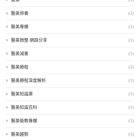
醫美保養
(2)
醫美專欄
(1)
醫美微整 網路分享
(1)
醫美減重
(1)
醫美療程
(2)
醫美療程深度解析
(1)
醫美知識庫
(1)
醫美知識百科
(1)
醫美衛教專欄
(1)
醫美趨勢
(1)