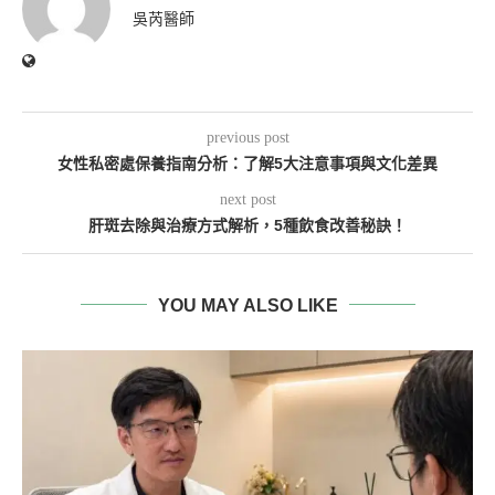
吳芮醫師
previous post
女性私密處保養指南分析：了解5大注意事項與文化差異
next post
肝斑去除與治療方式解析，5種飲食改善秘訣！
YOU MAY ALSO LIKE