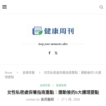
keep your memories alive
Home
皮膚保養
女性私密處保養指南重點：運動後的5大護
理要點
皮膚保養
醫療衛教
女性私密處保養指南重點：運動後的5大護理要點
written by
吳芮醫師
27 5 月, 2026