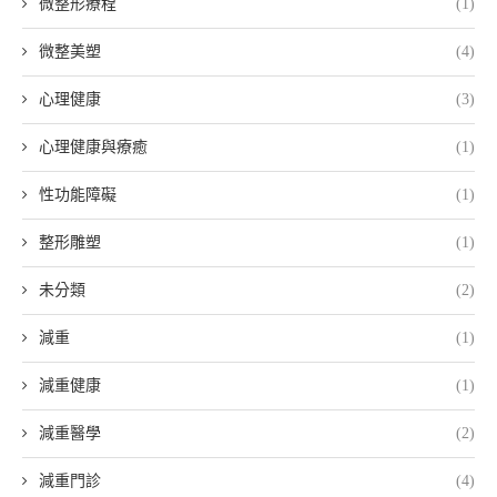
微整形療程
(1)
微整美塑
(4)
心理健康
(3)
心理健康與療癒
(1)
性功能障礙
(1)
整形雕塑
(1)
未分類
(2)
減重
(1)
減重健康
(1)
減重醫學
(2)
減重門診
(4)