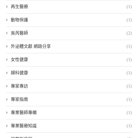
再生醫療
(1)
動物保護
(1)
吳芮醫師
(2)
外泌體文獻 網路分享
(1)
女性健康
(1)
婦科健康
(1)
專家專訪
(1)
專家指南
(1)
專業醫師專欄
(1)
專業醫療知識
(1)