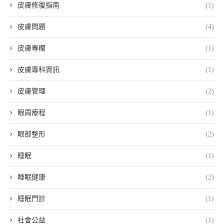
皮膚修復指南
(1)
皮膚問題
(4)
皮膚專欄
(1)
皮膚專科資訊
(1)
皮膚管理
(2)
眼周療程
(1)
眼部整形
(2)
睡眠
(1)
睡眠健康
(2)
睡眠門診
(1)
社會公益
(1)