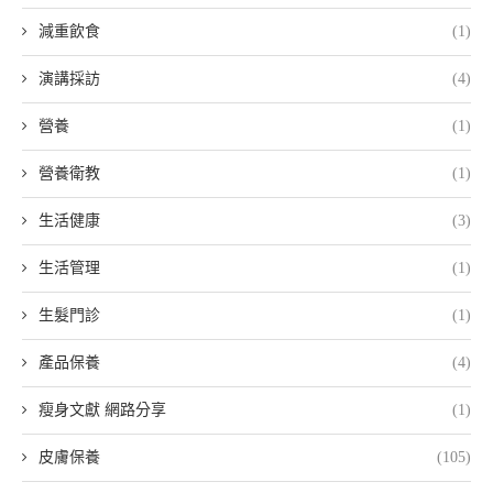
減重飲食
(1)
演講採訪
(4)
營養
(1)
營養衛教
(1)
生活健康
(3)
生活管理
(1)
生髮門診
(1)
產品保養
(4)
瘦身文獻 網路分享
(1)
皮膚保養
(105)