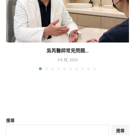
吳芮醫師常見問題...
9 8 月, 2026
搜尋
搜尋