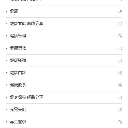
健康
(3)
健康文獻 網路分享
(1)
健康管理
(3)
健康衛教
(1)
健康運動
(1)
健康門診
(4)
健康飲食
(4)
健身保養 網路分享
(1)
光電美肌
(4)
再生醫學
(3)