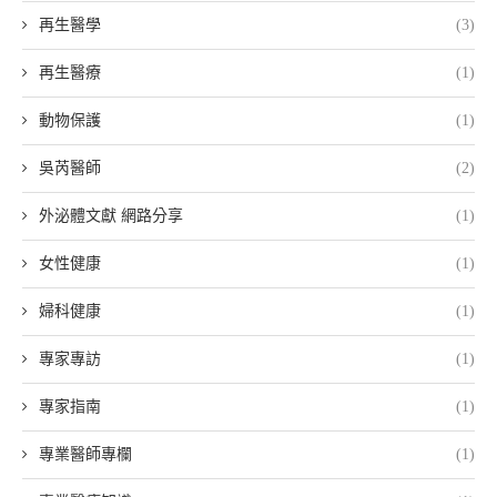
再生醫學
(3)
再生醫療
(1)
動物保護
(1)
吳芮醫師
(2)
外泌體文獻 網路分享
(1)
女性健康
(1)
婦科健康
(1)
專家專訪
(1)
專家指南
(1)
專業醫師專欄
(1)