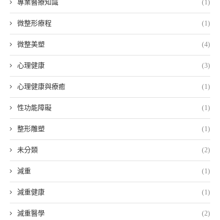
專業醫療知識
(1)
微整形療程
(1)
微整美塑
(4)
心理健康
(3)
心理健康與療癒
(1)
性功能障礙
(1)
整形雕塑
(1)
未分類
(2)
減重
(1)
減重健康
(1)
減重醫學
(2)