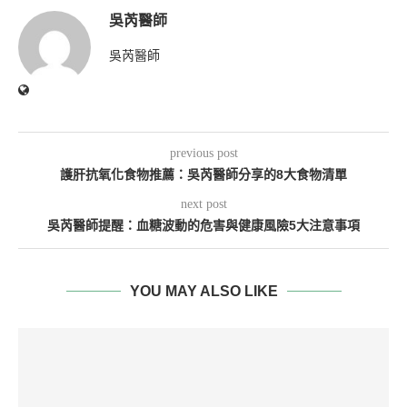
吳芮醫師
吳芮醫師
previous post
護肝抗氧化食物推薦：吳芮醫師分享的8大食物清單
next post
吳芮醫師提醒：血糖波動的危害與健康風險5大注意事項
YOU MAY ALSO LIKE