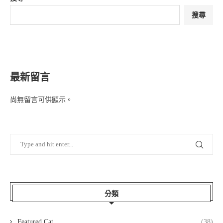
搜尋
最新留言
尚無留言可供顯示。
分類
Featured Cat
(38)