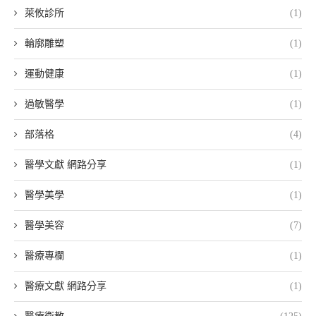
萊攸診所
(1)
輪廓雕塑
(1)
運動健康
(1)
過敏醫學
(1)
部落格
(4)
醫學文獻 網路分享
(1)
醫學美學
(1)
醫學美容
(7)
醫療專欄
(1)
醫療文獻 網路分享
(1)