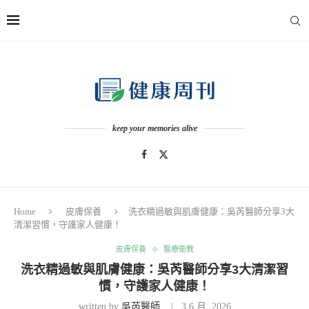
keep your memories alive
Home
皮膚保養
洗衣精過敏與肌膚健康：吳芮醫師分享3大
清潔習慣，守護家人健康！
皮膚保養
醫療衛教
洗衣精過敏與肌膚健康：吳芮醫師分享3大清潔習
慣，守護家人健康！
written by
吳芮醫師
3 6 月, 2026