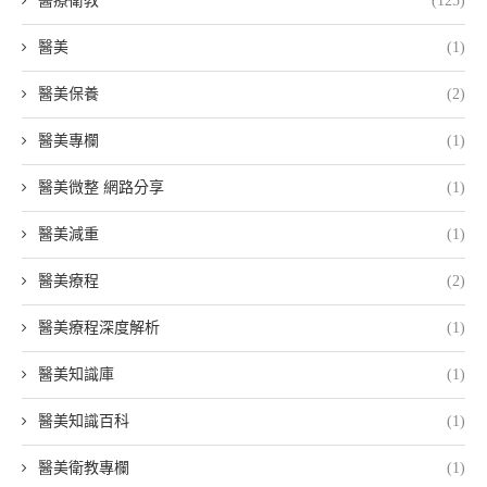
醫療衛教
(125)
醫美
(1)
醫美保養
(2)
醫美專欄
(1)
醫美微整 網路分享
(1)
醫美減重
(1)
醫美療程
(2)
醫美療程深度解析
(1)
醫美知識庫
(1)
醫美知識百科
(1)
醫美衛教專欄
(1)