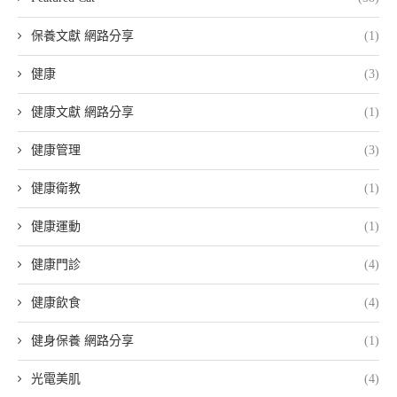
保養文獻 網路分享
(1)
健康
(3)
健康文獻 網路分享
(1)
健康管理
(3)
健康衛教
(1)
健康運動
(1)
健康門診
(4)
健康飲食
(4)
健身保養 網路分享
(1)
光電美肌
(4)