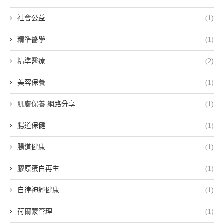
社會公益
(1)
精準醫學
(1)
精準醫療
(2)
美容保養
(1)
肌膚保養 網路分享
(1)
腸道保健
(1)
腸道健康
(1)
膠原蛋白再生
(1)
自律神經健康
(1)
荷爾蒙管理
(1)