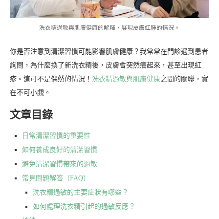
洗衣精過敏與肌膚健康的解釋，展現皮膚紅腫的情況。
你是否注意到清潔習慣可能影響肌膚健康？我常常在門診遇到患者
詢問，為什麼換了新洗衣精後，皮膚會突然癢起來，甚至出現紅
疹。這可不是偶然的情況！
洗衣精過敏與肌膚健康
之間的關聯，實
在不可小覷。
文章目錄
日常清潔習慣的重要性
如何養成良好的清潔習慣
避免清潔習慣帶來的過敏
常見問題解答（FAQ）
洗衣精過敏的主要症狀有哪些？
如何處理洗衣精引起的過敏反應？