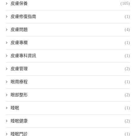
皮膚保養
(105)
皮膚修復指南
(1)
皮膚問題
(4)
皮膚專欄
(1)
皮膚專科資訊
(1)
皮膚管理
(2)
眼周療程
(1)
眼部整形
(2)
睡眠
(1)
睡眠健康
(2)
睡眠門診
(1)