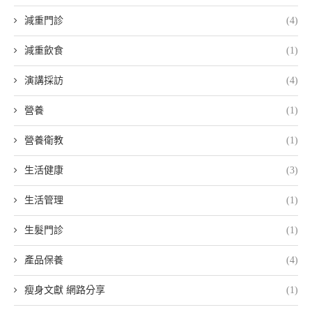
減重門診
(4)
減重飲食
(1)
演講採訪
(4)
營養
(1)
營養衛教
(1)
生活健康
(3)
生活管理
(1)
生髮門診
(1)
產品保養
(4)
瘦身文獻 網路分享
(1)