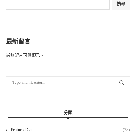
搜尋
最新留言
尚無留言可供顯示。
分類
Featured Cat
(38)