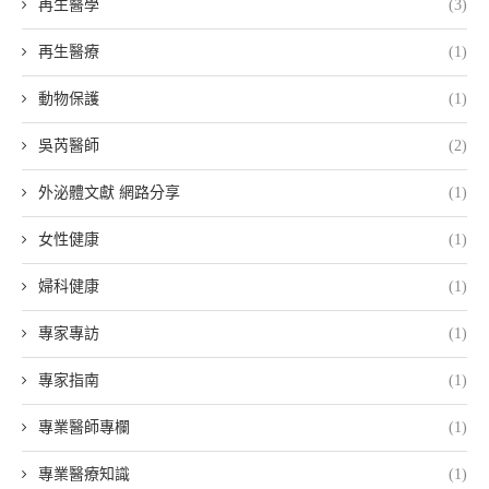
再生醫學
(3)
再生醫療
(1)
動物保護
(1)
吳芮醫師
(2)
外泌體文獻 網路分享
(1)
女性健康
(1)
婦科健康
(1)
專家專訪
(1)
專家指南
(1)
專業醫師專欄
(1)
專業醫療知識
(1)