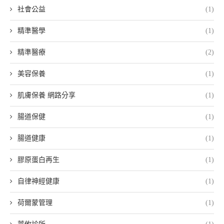
社會公益
(1)
精準醫學
(1)
精準醫療
(2)
美容保養
(1)
肌膚保養 網路分享
(1)
腸道保健
(1)
腸道健康
(1)
膠原蛋白再生
(1)
自律神經健康
(1)
荷爾蒙管理
(1)