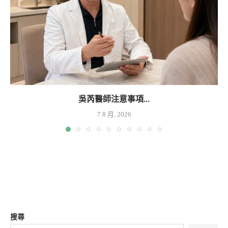
吳芮醫師注意事項...
7 8 月, 2026
搜尋