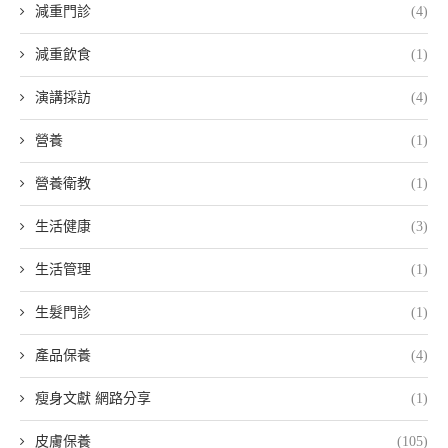
減重門診
(4)
減重飲食
(1)
演講採訪
(4)
營養
(1)
營養衛教
(1)
生活健康
(3)
生活管理
(1)
生髮門診
(1)
產品保養
(4)
瘦身文獻 網路分享
(1)
皮膚保養
(105)