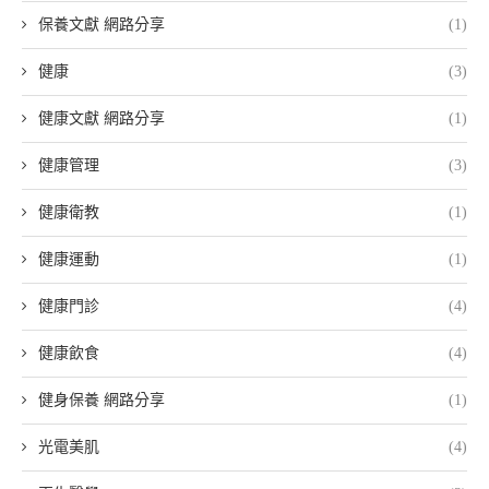
保養文獻 網路分享
(1)
健康
(3)
健康文獻 網路分享
(1)
健康管理
(3)
健康衛教
(1)
健康運動
(1)
健康門診
(4)
健康飲食
(4)
健身保養 網路分享
(1)
光電美肌
(4)