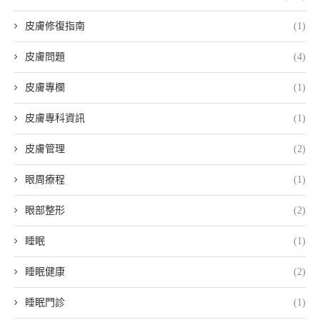
皮膚修復指南
(1)
皮膚問題
(4)
皮膚專欄
(1)
皮膚專科資訊
(1)
皮膚管理
(2)
眼周療程
(1)
眼部整形
(2)
睡眠
(1)
睡眠健康
(2)
睡眠門診
(1)