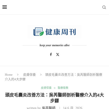
keep your memories alive
Home
皮膚保養
頭皮毛囊炎改善方法：吳芮醫師剖析醫療
介入的4大步驟
皮膚保養
醫療衛教
頭皮毛囊炎改善方法：吳芮醫師剖析醫療介入的4大
步驟
written by
吳芮醫師
14 6 月, 2026