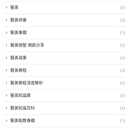
醫美
(1)
醫美保養
(2)
醫美專欄
(1)
醫美微整 網路分享
(1)
醫美減重
(1)
醫美療程
(2)
醫美療程深度解析
(1)
醫美知識庫
(1)
醫美知識百科
(1)
醫美衛教專欄
(1)