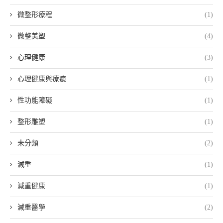
微整形療程
(1)
微整美塑
(4)
心理健康
(3)
心理健康與療癒
(1)
性功能障礙
(1)
整形雕塑
(1)
未分類
(2)
減重
(1)
減重健康
(1)
減重醫學
(2)