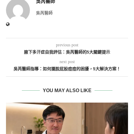
吳芮醫師
吳芮醫師
previous post
腋下多汗症自我評估：吳芮醫師的5大關鍵提示
next post
吳芮醫師指導：如何擺脫屁股痘痘的困擾，5大解決方案！
YOU MAY ALSO LIKE