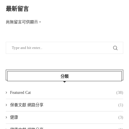
最新留言
尚無留言可供顯示。
分類
Featured Cat
(38)
保養文獻 網路分享
(1)
健康
(3)