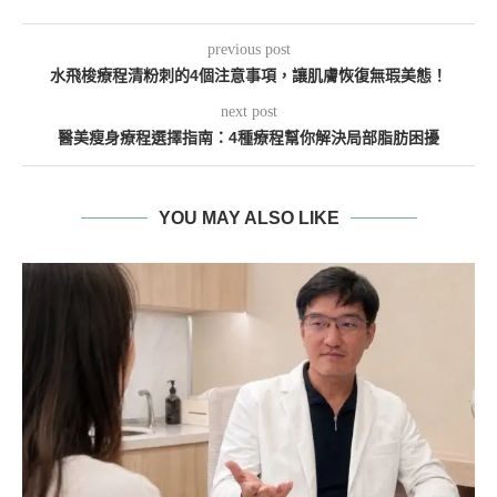
previous post
水飛梭療程清粉刺的4個注意事項，讓肌膚恢復無瑕美態！
next post
醫美瘦身療程選擇指南：4種療程幫你解決局部脂肪困擾
YOU MAY ALSO LIKE