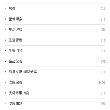
營養
(1)
營養衛教
(1)
生活健康
(3)
生活管理
(1)
生髮門診
(1)
產品保養
(4)
瘦身文獻 網路分享
(1)
皮膚保養
(105)
皮膚修復指南
(1)
皮膚問題
(4)