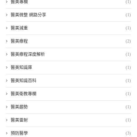
醫美專欄
(1)
醫美微整 網路分享
(1)
醫美減重
(1)
醫美療程
(2)
醫美療程深度解析
(1)
醫美知識庫
(1)
醫美知識百科
(1)
醫美衛教專欄
(1)
醫美趨勢
(1)
醫美雷射
(1)
預防醫學
(3)