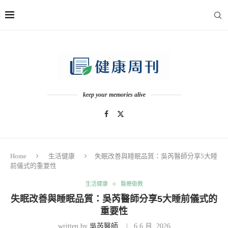
keep your memories alive
Home
生活健康
失眠改善與睡眠品質：吳芮醫師分享5大睡
前儀式的重要性
生活健康
醫療衛教
失眠改善與睡眠品質：吳芮醫師分享5大睡前儀式的
重要性
written by
吳芮醫師
6 6 月, 2026