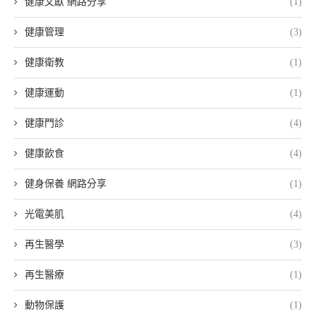
健康文獻 網路分享
(1)
健康管理
(3)
健康衛教
(1)
健康運動
(1)
健康門診
(4)
健康飲食
(4)
健身保養 網路分享
(1)
光電美肌
(4)
再生醫學
(3)
再生醫療
(1)
動物保護
(1)