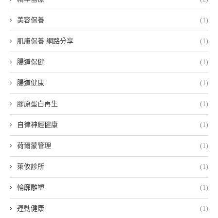
美容保養
(1)
肌膚保養 網路分享
(1)
腸道保健
(1)
腸道健康
(1)
膠原蛋白再生
(1)
自律神經健康
(1)
荷爾蒙管理
(1)
萊攸診所
(1)
輪廓雕塑
(1)
運動健康
(1)