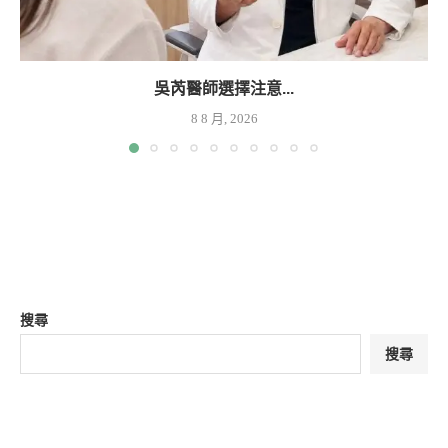
吳芮醫師選擇注意...
8 8 月, 2026
搜尋
搜尋