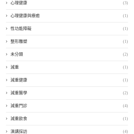
心理健康
(3)
心理健康與療癒
(1)
性功能障礙
(1)
整形雕塑
(1)
未分類
(2)
減重
(1)
減重健康
(1)
減重醫學
(2)
減重門診
(4)
減重飲食
(1)
演講採訪
(4)