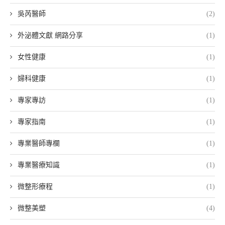
吳芮醫師
(2)
外泌體文獻 網路分享
(1)
女性健康
(1)
婦科健康
(1)
專家專訪
(1)
專家指南
(1)
專業醫師專欄
(1)
專業醫療知識
(1)
微整形療程
(1)
微整美塑
(4)