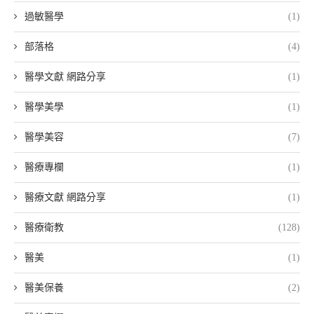
過敏醫學
(1)
部落格
(4)
醫學文獻 網路分享
(1)
醫學美學
(1)
醫學美容
(7)
醫療專欄
(1)
醫療文獻 網路分享
(1)
醫療衛教
(128)
醫美
(1)
醫美保養
(2)