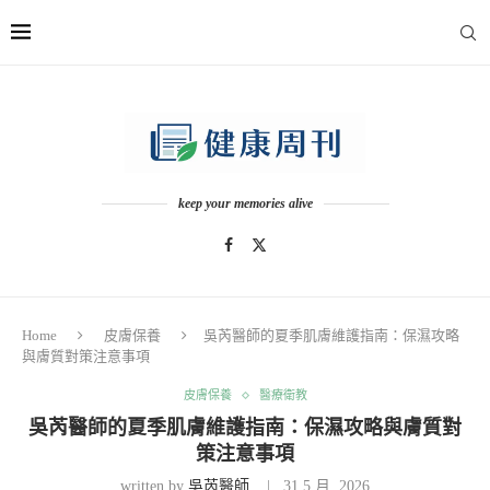
keep your memories alive
Home
皮膚保養
吳芮醫師的夏季肌膚維護指南：保濕攻略
與膚質對策注意事項
皮膚保養
醫療衛教
吳芮醫師的夏季肌膚維護指南：保濕攻略與膚質對
策注意事項
written by
吳芮醫師
31 5 月, 2026