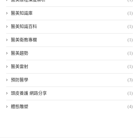
醫美知識庫
(1)
醫美知識百科
(1)
醫美衛教專欄
(1)
醫美趨勢
(1)
醫美雷射
(1)
預防醫學
(3)
頭皮養護 網路分享
(1)
體態雕塑
(4)