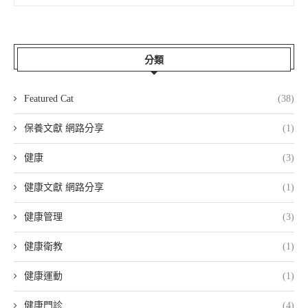
分類
Featured Cat
(38)
保養文獻 網路分享
(1)
健康
(3)
健康文獻 網路分享
(1)
健康管理
(3)
健康衛教
(1)
健康運動
(1)
健康門診
(4)