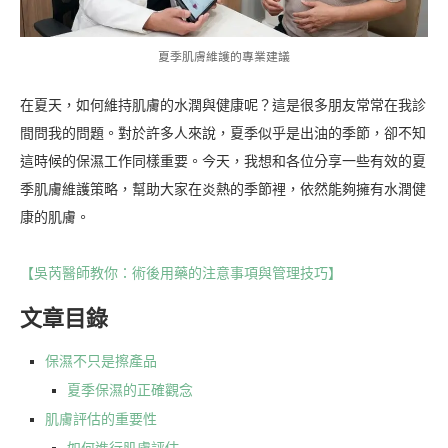
夏季肌膚維護的專業建議
在夏天，如何維持肌膚的水潤與健康呢？這是很多朋友常常在我診
間問我的問題。對於許多人來說，夏季似乎是出油的季節，卻不知
這時候的保濕工作同樣重要。今天，我想和各位分享一些有效的夏
季肌膚維護策略，幫助大家在炎熱的季節裡，依然能夠擁有水潤健
康的肌膚。
【吳芮醫師教你：術後用藥的注意事項與管理技巧】
文章目錄
保濕不只是擦產品
夏季保濕的正確觀念
肌膚評估的重要性