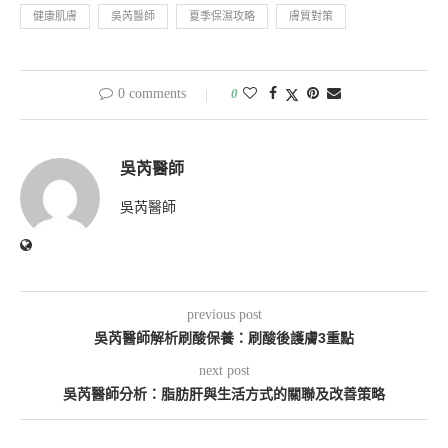
健康肌膚
吳芮醫師
夏季保濕攻略
膚質對策
0 comments
0
吳芮醫師
吳芮醫師
previous post
吳芮醫師解析刷酸保養：刷酸後護膚3重點
next post
吳芮醫師分析：脂肪肝與生活方式的關聯及改善策略