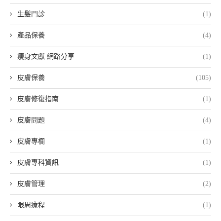
生髮門診
(1)
產品保養
(4)
瘦身文獻 網路分享
(1)
皮膚保養
(105)
皮膚修復指南
(1)
皮膚問題
(4)
皮膚專欄
(1)
皮膚專科資訊
(1)
皮膚管理
(2)
眼周療程
(1)