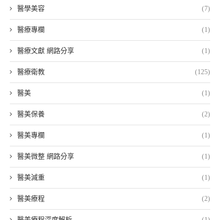
醫學美容
(7)
醫療專欄
(1)
醫療文獻 網路分享
(1)
醫療衛教
(125)
醫美
(1)
醫美保養
(2)
醫美專欄
(1)
醫美微整 網路分享
(1)
醫美減重
(1)
醫美療程
(2)
醫美療程深度解析
(1)