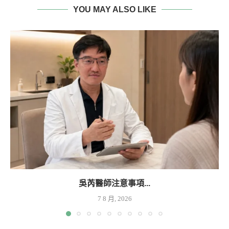
YOU MAY ALSO LIKE
吳芮醫師注意事項...
7 8 月, 2026