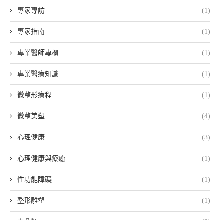
專家專訪
(1)
專家指南
(1)
專業醫師專欄
(1)
專業醫療知識
(1)
微整形療程
(1)
微整美塑
(4)
心理健康
(3)
心理健康與療癒
(1)
性功能障礙
(1)
整形雕塑
(1)