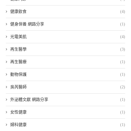
健康飲食
(4)
健身保養 網路分享
(1)
光電美肌
(4)
再生醫學
(3)
再生醫療
(1)
動物保護
(1)
吳芮醫師
(2)
外泌體文獻 網路分享
(1)
女性健康
(1)
婦科健康
(1)