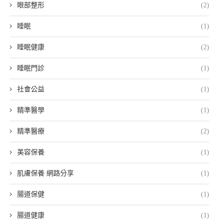
眼部整形
(2)
睡眠
(1)
睡眠健康
(2)
睡眠門診
(1)
社會公益
(1)
精準醫學
(1)
精準醫療
(2)
美容保養
(1)
肌膚保養 網路分享
(1)
腸道保健
(1)
腸道健康
(1)