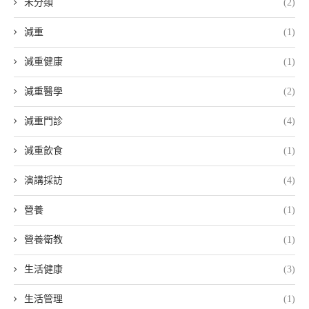
未分類
(2)
減重
(1)
減重健康
(1)
減重醫學
(2)
減重門診
(4)
減重飲食
(1)
演講採訪
(4)
營養
(1)
營養衛教
(1)
生活健康
(3)
生活管理
(1)