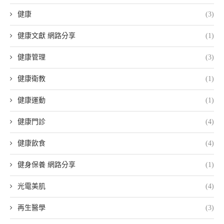
健康
(3)
健康文獻 網路分享
(1)
健康管理
(3)
健康衛教
(1)
健康運動
(1)
健康門診
(4)
健康飲食
(4)
健身保養 網路分享
(1)
光電美肌
(4)
再生醫學
(3)