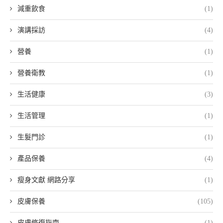
減重飲食
(1)
演講採訪
(4)
營養
(1)
營養衛教
(1)
生活健康
(3)
生活管理
(1)
生髮門診
(1)
產品保養
(4)
瘦身文獻 網路分享
(1)
皮膚保養
(105)
皮膚修復指南
(1)