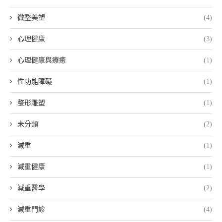
微整美塑
(4)
心理健康
(3)
心理健康與療癒
(1)
性功能障礙
(1)
整形雕塑
(1)
未分類
(2)
減重
(1)
減重健康
(1)
減重醫學
(2)
減重門診
(4)