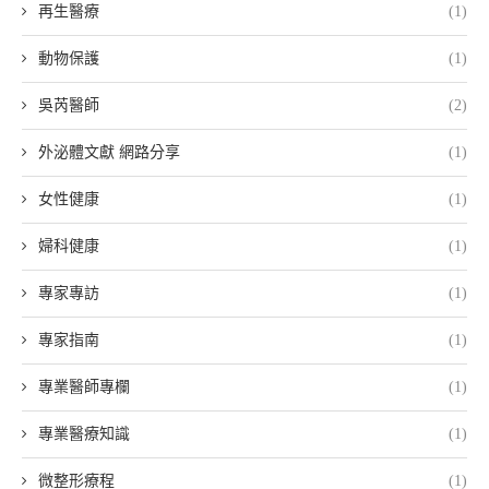
再生醫療
(1)
動物保護
(1)
吳芮醫師
(2)
外泌體文獻 網路分享
(1)
女性健康
(1)
婦科健康
(1)
專家專訪
(1)
專家指南
(1)
專業醫師專欄
(1)
專業醫療知識
(1)
微整形療程
(1)