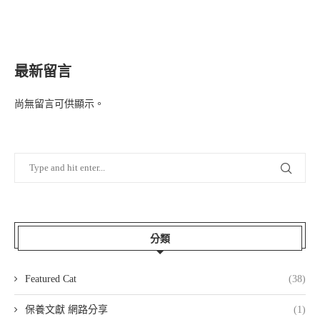
最新留言
尚無留言可供顯示。
分類
Featured Cat
(38)
保養文獻 網路分享
(1)