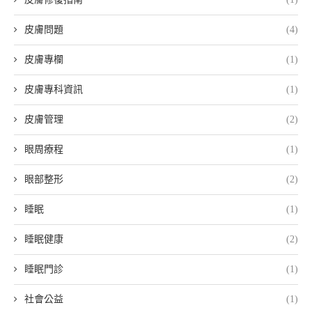
皮膚問題
(4)
皮膚專欄
(1)
皮膚專科資訊
(1)
皮膚管理
(2)
眼周療程
(1)
眼部整形
(2)
睡眠
(1)
睡眠健康
(2)
睡眠門診
(1)
社會公益
(1)