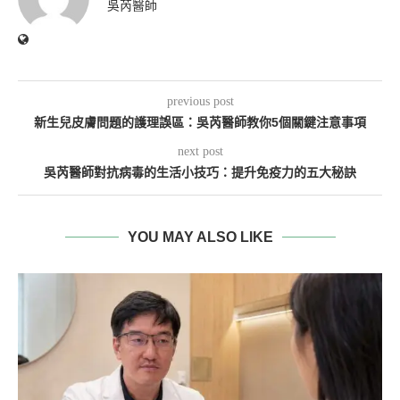
吳芮醫師
previous post
新生兒皮膚問題的護理誤區：吳芮醫師教你5個關鍵注意事項
next post
吳芮醫師對抗病毒的生活小技巧：提升免疫力的五大秘訣
YOU MAY ALSO LIKE