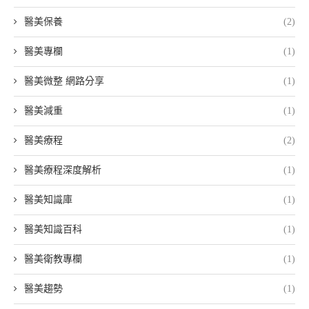
醫美保養
(2)
醫美專欄
(1)
醫美微整 網路分享
(1)
醫美減重
(1)
醫美療程
(2)
醫美療程深度解析
(1)
醫美知識庫
(1)
醫美知識百科
(1)
醫美衛教專欄
(1)
醫美趨勢
(1)