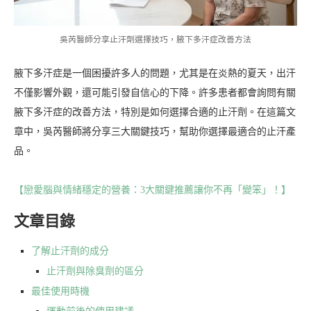
吳芮醫師分享止汗劑選擇技巧，腋下多汗症改善方法
腋下多汗症是一個困擾許多人的問題，尤其是在炎熱的夏天，出汗
不僅影響外觀，還可能引發自信心的下降。許多患者都會詢問有關
腋下多汗症的改善方法，特別是如何選擇合適的止汗劑。在這篇文
章中，吳芮醫師將分享三大關鍵技巧，幫助你選擇最適合的止汗產
品。
【戀愛腦與情緒穩定的營養：3大關鍵推薦讓你不再「變笨」！】
文章目錄
了解止汗劑的成分
止汗劑與除臭劑的區分
最佳使用時機