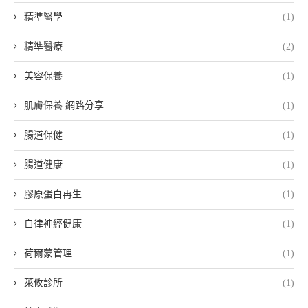
精準醫學
(1)
精準醫療
(2)
美容保養
(1)
肌膚保養 網路分享
(1)
腸道保健
(1)
腸道健康
(1)
膠原蛋白再生
(1)
自律神經健康
(1)
荷爾蒙管理
(1)
萊攸診所
(1)