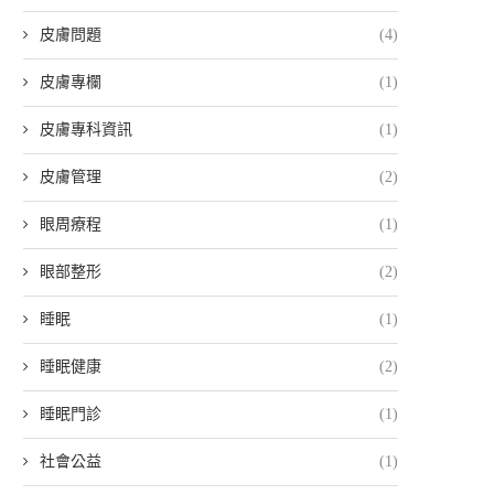
皮膚問題
(4)
皮膚專欄
(1)
皮膚專科資訊
(1)
皮膚管理
(2)
眼周療程
(1)
眼部整形
(2)
睡眠
(1)
睡眠健康
(2)
睡眠門診
(1)
社會公益
(1)