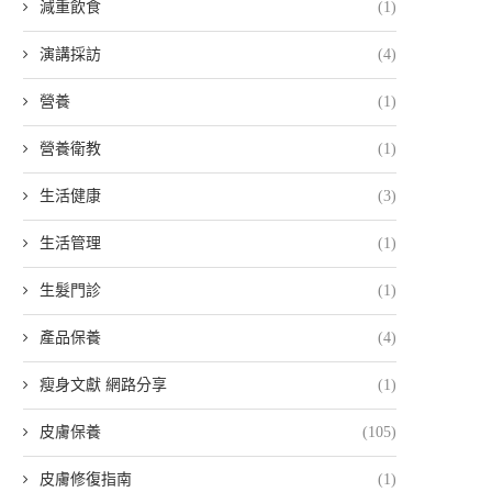
減重飲食
(1)
演講採訪
(4)
營養
(1)
營養衛教
(1)
生活健康
(3)
生活管理
(1)
生髮門診
(1)
產品保養
(4)
瘦身文獻 網路分享
(1)
皮膚保養
(105)
皮膚修復指南
(1)