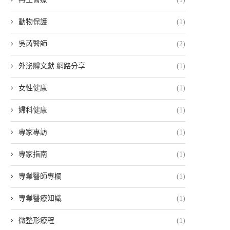
動物保護
(1)
吳芮醫師
(2)
外泌體文獻 網路分享
(1)
女性健康
(1)
婦科健康
(1)
專家專訪
(1)
專家指南
(1)
專業醫師專欄
(1)
專業醫療知識
(1)
微整形療程
(1)