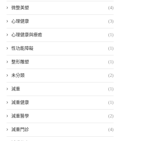
微整美塑
(4)
心理健康
(3)
心理健康與療癒
(1)
性功能障礙
(1)
整形雕塑
(1)
未分類
(2)
減重
(1)
減重健康
(1)
減重醫學
(2)
減重門診
(4)