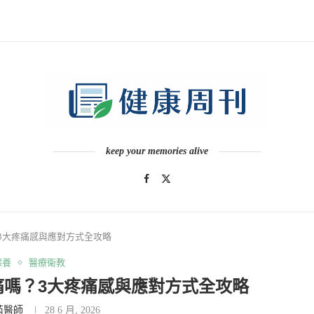
keep your memories alive
3大疼痛感與應對方式全攻略
保養
醫療衛教
痛嗎？3大疼痛感與應對方式全攻略
芮醫師
28 6 月, 2026