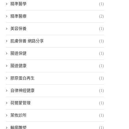
精準醫學
(1)
精準醫療
(2)
美容保養
(1)
肌膚保養 網路分享
(1)
腸道保健
(1)
腸道健康
(1)
膠原蛋白再生
(1)
自律神經健康
(1)
荷爾蒙管理
(1)
萊攸診所
(1)
輪廓雕塑
(1)