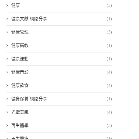
健康
(3)
健康文獻 網路分享
(1)
健康管理
(3)
健康衛教
(1)
健康運動
(1)
健康門診
(4)
健康飲食
(4)
健身保養 網路分享
(1)
光電美肌
(4)
再生醫學
(3)
再生醫療
(1)