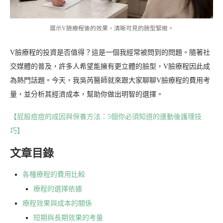
展示V臉療程後的效果，清晰可見的臉型緊緻。
V臉療程的投資是否值得？這是一個我經常被問到的問題。隨著社
交媒體的普及，許多人希望能擁有更立體的臉型，V臉療程因此成
為熱門話題。今天，我吳芮醫師就來跟大家聊聊V臉療程的費用考
量，並分析其經濟成本，幫助你做出明智的選擇。
【屁股痘痘的成因與保養方法：5個你必須知道的運動後護理技
巧】
文章目錄
各種療程的費用比較
療程的選擇依據
療程效果與成本的關係
短期與長期效果的考量