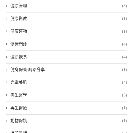
健康管理
(3)
健康衛教
(1)
健康運動
(1)
健康門診
(4)
健康飲食
(4)
健身保養 網路分享
(1)
光電美肌
(4)
再生醫學
(3)
再生醫療
(1)
動物保護
(1)