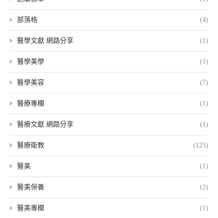
部落格
(4)
醫學文獻 網路分享
(1)
醫學美學
(1)
醫學美容
(7)
醫療專欄
(1)
醫療文獻 網路分享
(1)
醫療衛教
(125)
醫美
(1)
醫美保養
(2)
醫美專欄
(1)