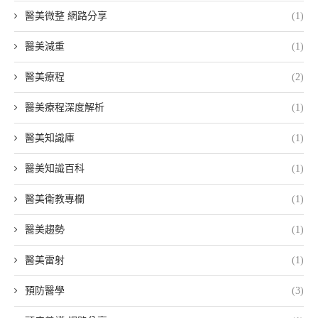
醫美微整 網路分享
(1)
醫美減重
(1)
醫美療程
(2)
醫美療程深度解析
(1)
醫美知識庫
(1)
醫美知識百科
(1)
醫美衛教專欄
(1)
醫美趨勢
(1)
醫美雷射
(1)
預防醫學
(3)