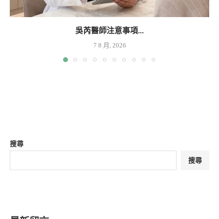
吳芮醫師注意事項...
7 8 月, 2026
搜尋
搜尋