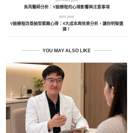
吳芮醫師分析：V臉療程的心理影響與注意事項
next post
V臉療程改善臉型緊緻心得：4大成本與效果分析，讓你明智選
擇！
YOU MAY ALSO LIKE