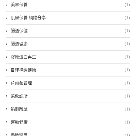
美容保養
(1)
肌膚保養 網路分享
(1)
腸道保健
(1)
腸道健康
(1)
膠原蛋白再生
(1)
自律神經健康
(1)
荷爾蒙管理
(1)
萊攸診所
(1)
輪廓雕塑
(1)
運動健康
(1)
過敏醫學
(1)