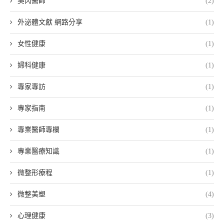
吳芮醫師
(2)
外泌體文獻 網路分享
(1)
女性健康
(1)
婦科健康
(1)
專家專訪
(1)
專家指南
(1)
專業醫師專欄
(1)
專業醫療知識
(1)
微整形療程
(1)
微整美塑
(4)
心理健康
(3)