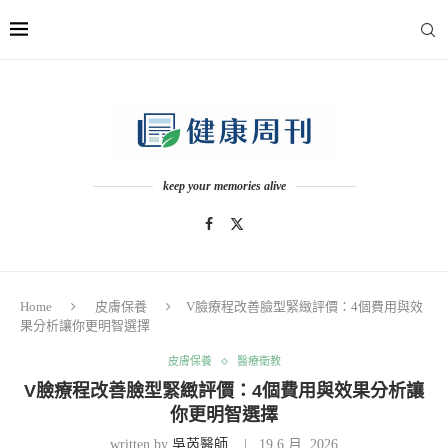
keep your memories alive
Home
皮膚保養
V臉療程改善臉型緊緻評價：4個費用與效
果分析讓你更明智選擇
皮膚保養
醫療衛教
V臉療程改善臉型緊緻評價：4個費用與效果分析讓
你更明智選擇
written by
吳芮醫師
19 6 月, 2026