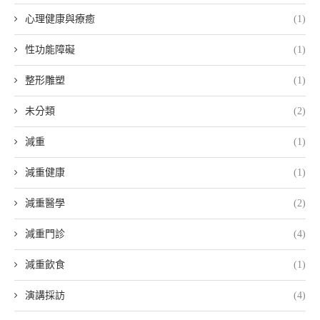
心理健康與療癒
(1)
性功能障礙
(1)
整形雕塑
(1)
未分類
(2)
減重
(1)
減重健康
(1)
減重醫學
(2)
減重門診
(4)
減重飲食
(1)
演講採訪
(4)