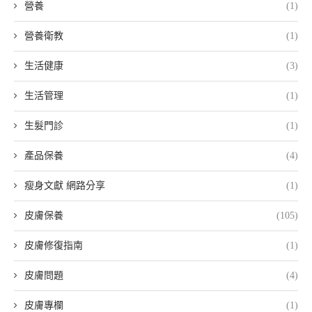
營養
(1)
營養衛教
(1)
生活健康
(3)
生活管理
(1)
生髮門診
(1)
產品保養
(4)
瘦身文獻 網路分享
(1)
皮膚保養
(105)
皮膚修復指南
(1)
皮膚問題
(4)
皮膚專欄
(1)