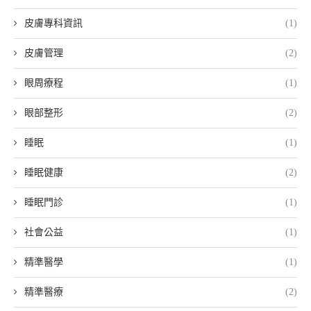
皮膚專科資訊
(1)
皮膚管理
(2)
眼周療程
(1)
眼部整形
(2)
睡眠
(1)
睡眠健康
(2)
睡眠門診
(1)
社會公益
(1)
精準醫學
(1)
精準醫療
(2)