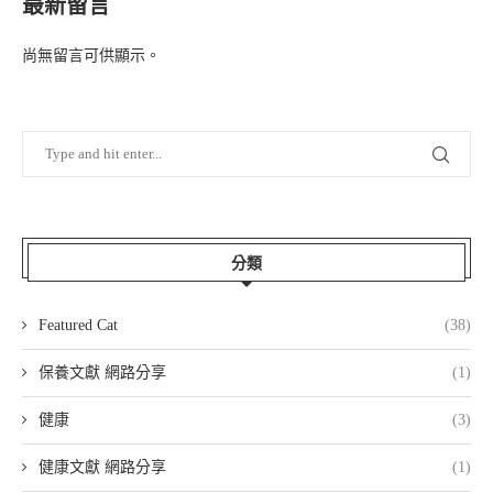
最新留言
尚無留言可供顯示。
分類
Featured Cat
(38)
保養文獻 網路分享
(1)
健康
(3)
健康文獻 網路分享
(1)