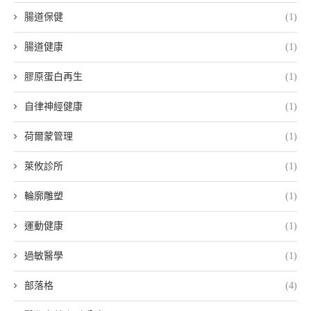
腸道保健
(1)
腸道健康
(1)
膠原蛋白再生
(1)
自律神經健康
(1)
荷爾蒙管理
(1)
萊攸診所
(1)
輪廓雕塑
(1)
運動健康
(1)
過敏醫學
(1)
部落格
(4)