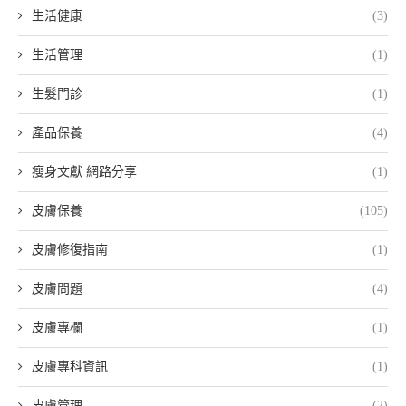
生活健康
(3)
生活管理
(1)
生髮門診
(1)
產品保養
(4)
瘦身文獻 網路分享
(1)
皮膚保養
(105)
皮膚修復指南
(1)
皮膚問題
(4)
皮膚專欄
(1)
皮膚專科資訊
(1)
皮膚管理
(2)