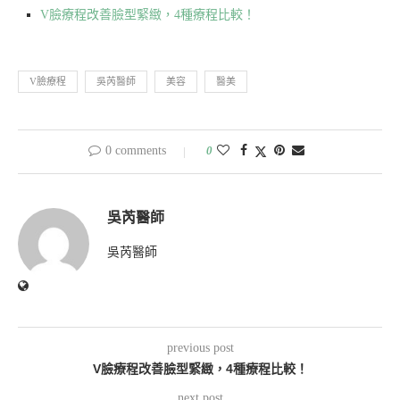
V臉療程改善臉型緊緻，4種療程比較！
V臉療程
吳芮醫師
美容
醫美
0 comments
0
吳芮醫師
吳芮醫師
previous post
V臉療程改善臉型緊緻，4種療程比較！
next post