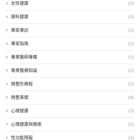
女性健康
(1)
婦科健康
(1)
專家專訪
(1)
專家指南
(1)
專業醫師專欄
(1)
專業醫療知識
(1)
微整形療程
(1)
微整美塑
(4)
心理健康
(3)
心理健康與療癒
(1)
性功能障礙
(1)