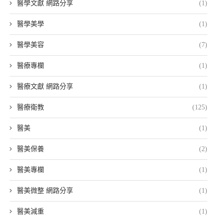
醫學文獻 網路分享
(1)
醫學美學
(1)
醫學美容
(7)
醫療專欄
(1)
醫療文獻 網路分享
(1)
醫療衛教
(125)
醫美
(1)
醫美保養
(2)
醫美專欄
(1)
醫美微整 網路分享
(1)
醫美減重
(1)