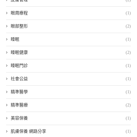
眼周療程
(1)
眼部整形
(2)
睡眠
(1)
睡眠健康
(2)
睡眠門診
(1)
社會公益
(1)
精準醫學
(1)
精準醫療
(2)
美容保養
(1)
肌膚保養 網路分享
(1)