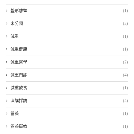
整形雕塑
(1)
未分類
(2)
減重
(1)
減重健康
(1)
減重醫學
(2)
減重門診
(4)
減重飲食
(1)
演講採訪
(4)
營養
(1)
營養衛教
(1)