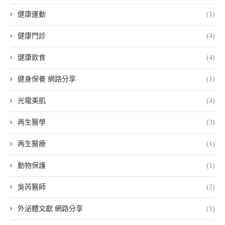
健康運動
(1)
健康門診
(4)
健康飲食
(4)
健身保養 網路分享
(1)
光電美肌
(4)
再生醫學
(3)
再生醫療
(1)
動物保護
(1)
吳芮醫師
(2)
外泌體文獻 網路分享
(1)