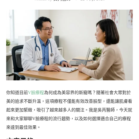
你知道目前
V臉療程
為何成為美容界的新寵嗎？隨著社會大眾對於
美的追求不斷升溫，這項療程不僅能有效改善臉型，還能讓肌膚看
起來更加緊緻，吸引了越來越多人的關注。我是吳芮醫師，今天就
來和大家聊聊V臉療程的流行趨勢，以及如何選擇適合自己的療程
來達到最佳效果。