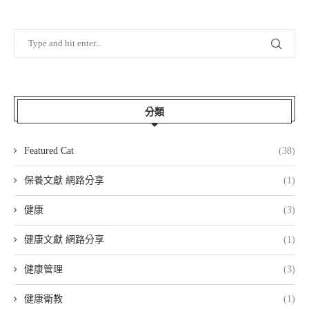
分類
Featured Cat
(38)
保養文獻 網路分享
(1)
健康
(3)
健康文獻 網路分享
(1)
健康管理
(3)
健康衛教
(1)