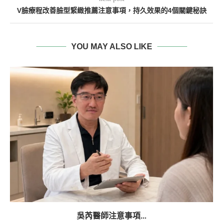
V臉療程改善臉型緊緻推薦注意事項，持久效果的4個關鍵秘訣
YOU MAY ALSO LIKE
吳芮醫師注意事項...