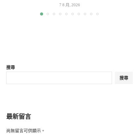
7 8 月, 2026
搜尋
搜尋
最新留言
尚無留言可供顯示。