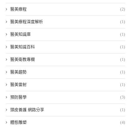
醫美療程
(2)
醫美療程深度解析
(1)
醫美知識庫
(1)
醫美知識百科
(1)
醫美衛教專欄
(1)
醫美趨勢
(1)
醫美雷射
(1)
預防醫學
(3)
頭皮養護 網路分享
(1)
體態雕塑
(4)