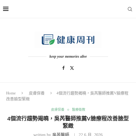
keep your memories alive
Home
皮膚保養
4個流行趨勢揭曉，吳芮醫師推薦V臉療程
改善臉型緊緻
皮膚保養
醫療衛教
4個流行趨勢揭曉，吳芮醫師推薦V臉療程改善臉型
緊緻
written by
吳芮醫師
22 6 月, 2026