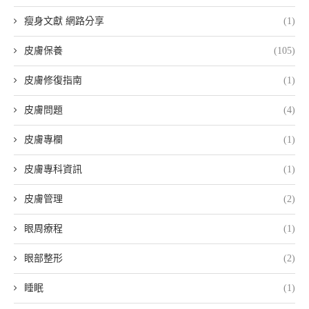
瘦身文獻 網路分享
(1)
皮膚保養
(105)
皮膚修復指南
(1)
皮膚問題
(4)
皮膚專欄
(1)
皮膚專科資訊
(1)
皮膚管理
(2)
眼周療程
(1)
眼部整形
(2)
睡眠
(1)