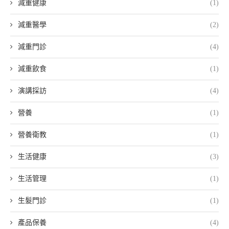
減重健康
(1)
減重醫學
(2)
減重門診
(4)
減重飲食
(1)
演講採訪
(4)
營養
(1)
營養衛教
(1)
生活健康
(3)
生活管理
(1)
生髮門診
(1)
產品保養
(4)