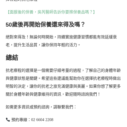
【面膜後的保養，吳芮醫師告訴你要擦保養品嗎？】
50歲後再開始保養還來得及嗎？
絕對來得及！無論何時開始，持續實施健康習慣都能有效延緩衰
老，提升生活品質，讓你保持年輕的活力。
總結
抗老療程的選擇是一個需要仔細考量的過程，了解自己的身體年齡
與健康狀態是關鍵。希望這些建議能幫助你在選擇抗老療程時做出
明智的決定，讓你的抗老之旅充滿健康與美麗。如果你想了解更多
關於身體年齡與健康維持的資訊，歡迎隨時諮詢我們！
如需更多資訊或預約諮詢，請聯繫我們：
預約專線：02 6604 2208