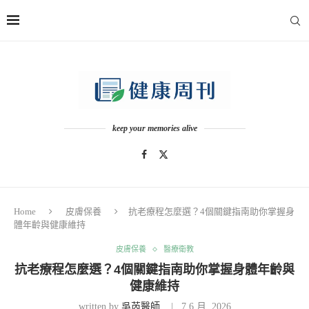
keep your memories alive
Home
皮膚保養
抗老療程怎麼選？4個關鍵指南助你掌握身
體年齡與健康維持
皮膚保養
醫療衛教
抗老療程怎麼選？4個關鍵指南助你掌握身體年齡與
健康維持
written by
吳芮醫師
7 6 月, 2026