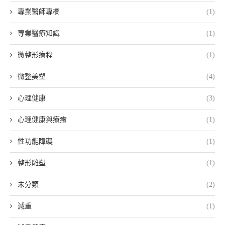
專業醫師專欄
(1)
專業醫療知識
(1)
微整形療程
(1)
微整美塑
(4)
心理健康
(3)
心理健康與療癒
(1)
性功能障礙
(1)
整形雕塑
(1)
未分類
(2)
減重
(1)