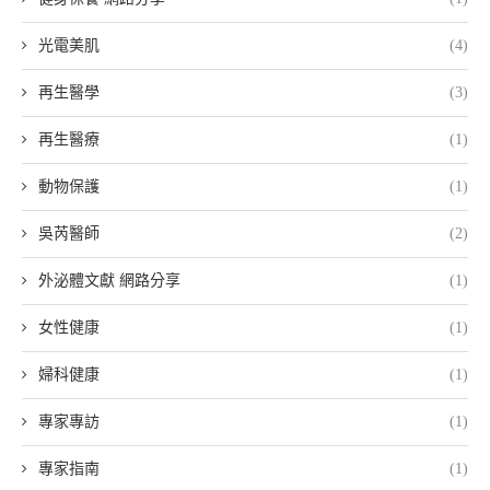
光電美肌
(4)
再生醫學
(3)
再生醫療
(1)
動物保護
(1)
吳芮醫師
(2)
外泌體文獻 網路分享
(1)
女性健康
(1)
婦科健康
(1)
專家專訪
(1)
專家指南
(1)