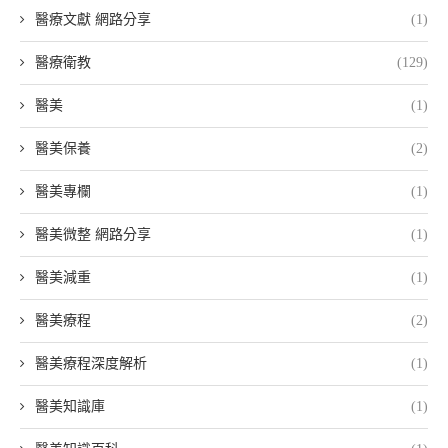
醫療文獻 網路分享
(1)
醫療衛教
(129)
醫美
(1)
醫美保養
(2)
醫美專欄
(1)
醫美微整 網路分享
(1)
醫美減重
(1)
醫美療程
(2)
醫美療程深度解析
(1)
醫美知識庫
(1)