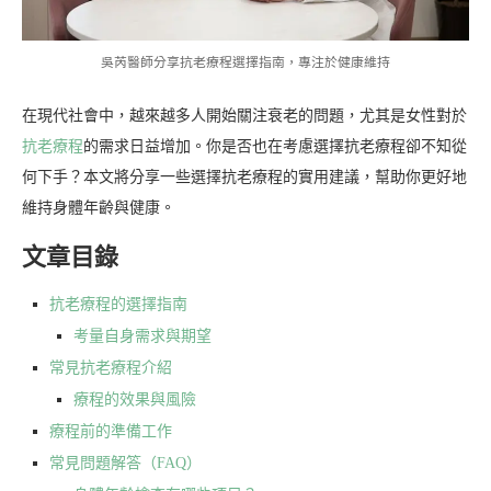
吳芮醫師分享抗老療程選擇指南，專注於健康維持
在現代社會中，越來越多人開始關注衰老的問題，尤其是女性對於
抗老療程
的需求日益增加。你是否也在考慮選擇抗老療程卻不知從
何下手？本文將分享一些選擇抗老療程的實用建議，幫助你更好地
維持身體年齡與健康。
文章目錄
抗老療程的選擇指南
考量自身需求與期望
常見抗老療程介紹
療程的效果與風險
療程前的準備工作
常見問題解答（FAQ）