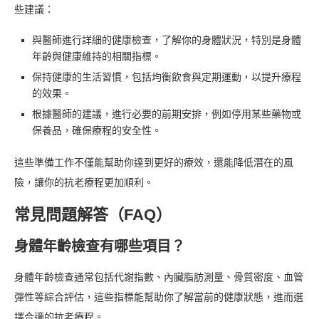
些建議：
與醫師進行詳細的健康檢查，了解你的身體狀況，特別是身體
年齡與健康維持的相關指標。
保持健康的生活習慣，包括均衡飲食與定期運動，以提升療程
的效果。
根據醫師的建議，進行必要的前期安排，例如停用某些藥物或
保養品，確保療程的安全性。
這些準備工作不僅能幫助你達到更好的療效，還能降低潛在的風
險，讓你的抗老療程更加順利。
常見問題解答（FAQ）
身體年齡檢查有哪些項目？
身體年齡檢查通常包括代謝指數、內臟脂肪測量、骨質密度、血管
彈性等綜合評估，這些指標能幫助你了解當前的健康狀態，進而選
擇合適的抗老療程。