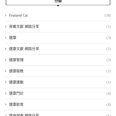
分類
Featured Cat
(38)
保養文獻 網路分享
(1)
健康
(3)
健康文獻 網路分享
(1)
健康管理
(3)
健康衛教
(1)
健康運動
(1)
健康門診
(4)
健康飲食
(4)
健身保養 網路分享
(1)