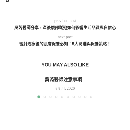
previous post
吳芮醫師分享，產後腹部鬆弛如何影響生活品質與自信心
next post
雷射治療後的肌膚保養必知：5大防曬與保養策略！
YOU MAY ALSO LIKE
吳芮醫師注意事項...
8 8 月, 2026