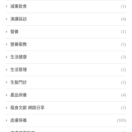
減重飲食
(1)
演講採訪
(4)
營養
(1)
營養衛教
(1)
生活健康
(3)
生活管理
(1)
生髮門診
(1)
產品保養
(4)
瘦身文獻 網路分享
(1)
皮膚保養
(105)