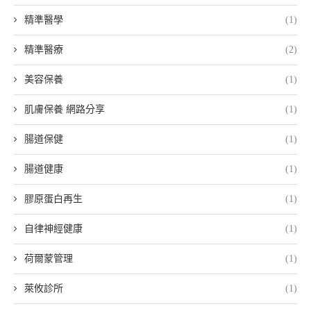
精準醫學
(1)
精準醫療
(2)
美容保養
(1)
肌膚保養 網路分享
(1)
腸道保健
(1)
腸道健康
(1)
膠原蛋白再生
(1)
自律神經健康
(1)
荷爾蒙管理
(1)
萊攸診所
(1)