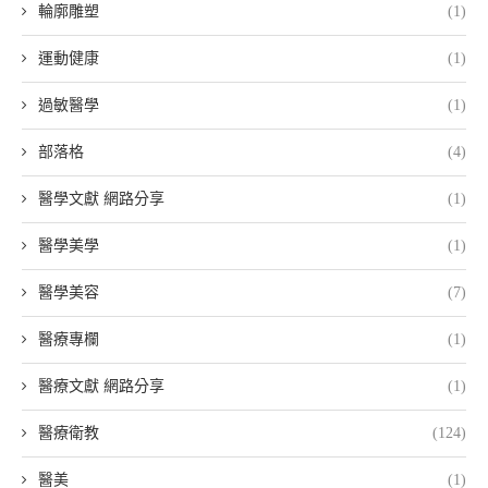
輪廓雕塑
(1)
運動健康
(1)
過敏醫學
(1)
部落格
(4)
醫學文獻 網路分享
(1)
醫學美學
(1)
醫學美容
(7)
醫療專欄
(1)
醫療文獻 網路分享
(1)
醫療衛教
(124)
醫美
(1)