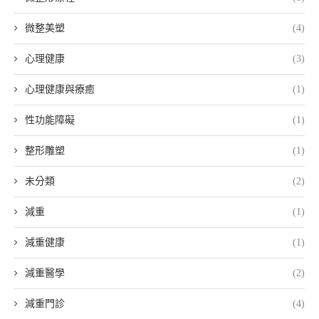
微整美塑
(4)
心理健康
(3)
心理健康與療癒
(1)
性功能障礙
(1)
整形雕塑
(1)
未分類
(2)
減重
(1)
減重健康
(1)
減重醫學
(2)
減重門診
(4)