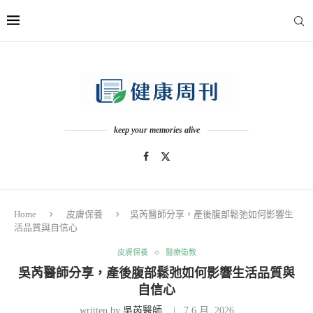
keep your memories alive
Home
皮膚保養
吳芮醫師分享，產後腹部鬆弛如何影響生
活品質與自信心
皮膚保養
醫療衛教
吳芮醫師分享，產後腹部鬆弛如何影響生活品質與
自信心
written by
吳芮醫師
7 6 月, 2026