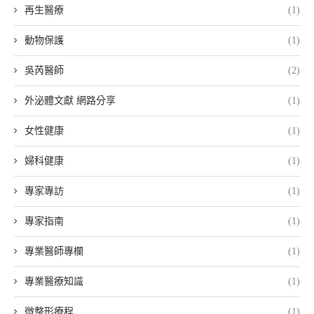
再生醫療
(1)
動物保護
(1)
吳芮醫師
(2)
外泌體文獻 網路分享
(1)
女性健康
(1)
婦科健康
(1)
專家專訪
(1)
專家指南
(1)
專業醫師專欄
(1)
專業醫療知識
(1)
微整形療程
(1)