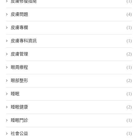
皮膚修復指南
(1)
皮膚問題
(4)
皮膚專欄
(1)
皮膚專科資訊
(1)
皮膚管理
(2)
眼周療程
(1)
眼部整形
(2)
睡眠
(1)
睡眠健康
(2)
睡眠門診
(1)
社會公益
(1)