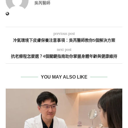
吳芮醫師
previous post
冷氣環境下皮膚保養注意事項：吳芮醫師教你5個解決方案
next post
抗老療程怎麼選？4個關鍵指南助你掌握身體年齡與健康維持
YOU MAY ALSO LIKE