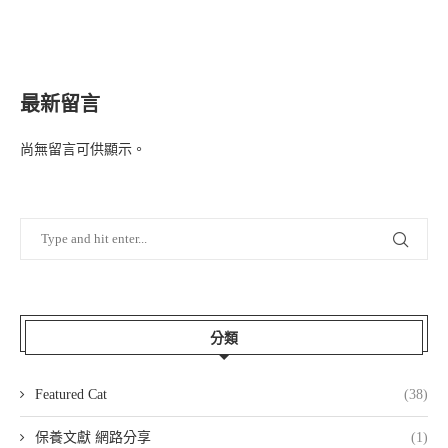
最新留言
尚無留言可供顯示。
分類
Featured Cat
(38)
保養文獻 網路分享
(1)