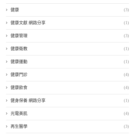
健康
(3)
健康文獻 網路分享
(1)
健康管理
(3)
健康衛教
(1)
健康運動
(1)
健康門診
(4)
健康飲食
(4)
健身保養 網路分享
(1)
光電美肌
(4)
再生醫學
(3)