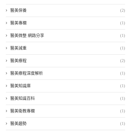
醫美保養
(2)
醫美專欄
(1)
醫美微整 網路分享
(1)
醫美減重
(1)
醫美療程
(2)
醫美療程深度解析
(1)
醫美知識庫
(1)
醫美知識百科
(1)
醫美衛教專欄
(1)
醫美趨勢
(1)