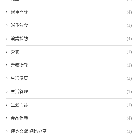
減重門診
(4)
減重飲食
(1)
演講採訪
(4)
營養
(1)
營養衛教
(1)
生活健康
(3)
生活管理
(1)
生髮門診
(1)
產品保養
(4)
瘦身文獻 網路分享
(1)