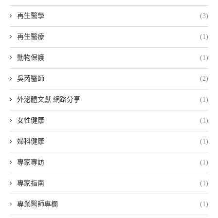
再生醫學
(3)
再生醫療
(1)
動物保護
(1)
吳芮醫師
(2)
外泌體文獻 網路分享
(1)
女性健康
(1)
婦科健康
(1)
專家專訪
(1)
專家指南
(1)
專業醫師專欄
(1)