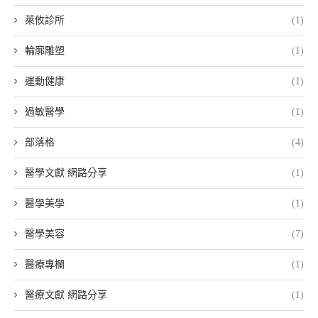
萊攸診所
(1)
輪廓雕塑
(1)
運動健康
(1)
過敏醫學
(1)
部落格
(4)
醫學文獻 網路分享
(1)
醫學美學
(1)
醫學美容
(7)
醫療專欄
(1)
醫療文獻 網路分享
(1)