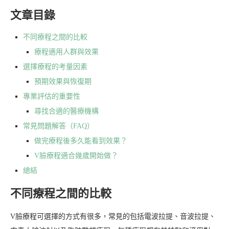
文章目錄
不同療程之間的比較
療程適用人群與效果
選擇療程的考量因素
預期效果與恢復期
專業評估的重要性
尋找合適的醫療機構
常見問題解答（FAQ）
做完療程後多久能看到效果？
V臉療程適合幾歲開始做？
總結
不同療程之間的比較
V臉療程可選擇的方式有很多，常見的包括電波拉提、音波拉提、