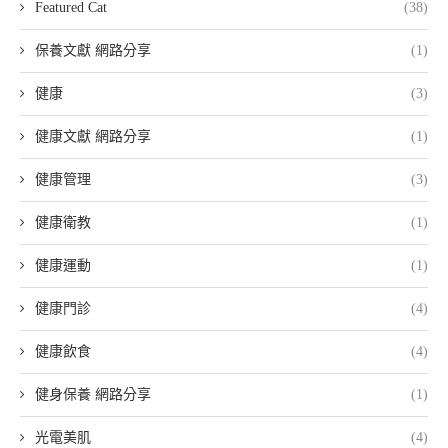
Featured Cat
(38)
保養文獻 網路分享
(1)
健康
(3)
健康文獻 網路分享
(1)
健康管理
(3)
健康衛教
(1)
健康運動
(1)
健康門診
(4)
健康飲食
(4)
健身保養 網路分享
(1)
光電美肌
(4)