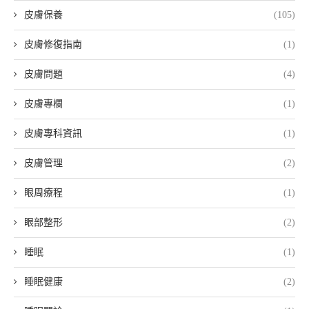
皮膚保養
(105)
皮膚修復指南
(1)
皮膚問題
(4)
皮膚專欄
(1)
皮膚專科資訊
(1)
皮膚管理
(2)
眼周療程
(1)
眼部整形
(2)
睡眠
(1)
睡眠健康
(2)