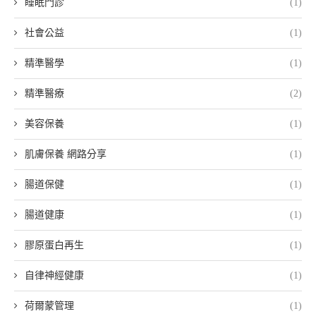
睡眠門診
(1)
社會公益
(1)
精準醫學
(1)
精準醫療
(2)
美容保養
(1)
肌膚保養 網路分享
(1)
腸道保健
(1)
腸道健康
(1)
膠原蛋白再生
(1)
自律神經健康
(1)
荷爾蒙管理
(1)