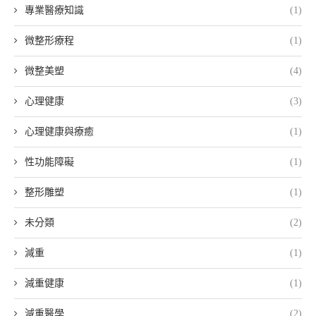
專業醫療知識
(1)
微整形療程
(1)
微整美塑
(4)
心理健康
(3)
心理健康與療癒
(1)
性功能障礙
(1)
整形雕塑
(1)
未分類
(2)
減重
(1)
減重健康
(1)
減重醫學
(2)