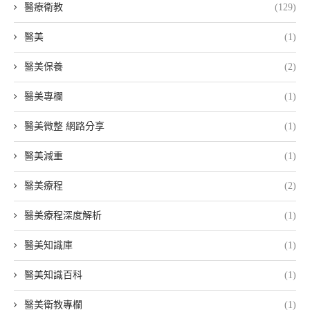
醫療衛教
(129)
醫美
(1)
醫美保養
(2)
醫美專欄
(1)
醫美微整 網路分享
(1)
醫美減重
(1)
醫美療程
(2)
醫美療程深度解析
(1)
醫美知識庫
(1)
醫美知識百科
(1)
醫美衛教專欄
(1)