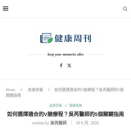
keep your memories alive
Home
皮膚保養
如何選擇適合的V臉療程？吳芮醫師的5個
關鍵指南
皮膚保養
醫療衛教
如何選擇適合的V臉療程？吳芮醫師的5個關鍵指南
written by
吳芮醫師
18 6 月, 2026