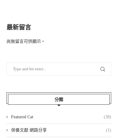
最新留言
尚無留言可供顯示。
分類
Featured Cat
(38)
保養文獻 網路分享
(1)