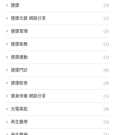
健康
(3)
健康文獻 網路分享
(1)
健康管理
(3)
健康衛教
(1)
健康運動
(1)
健康門診
(4)
健康飲食
(4)
健身保養 網路分享
(1)
光電美肌
(4)
再生醫學
(3)
再生醫療
(1)