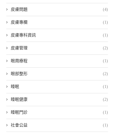
皮膚問題
(4)
皮膚專欄
(1)
皮膚專科資訊
(1)
皮膚管理
(2)
眼周療程
(1)
眼部整形
(2)
睡眠
(1)
睡眠健康
(2)
睡眠門診
(1)
社會公益
(1)