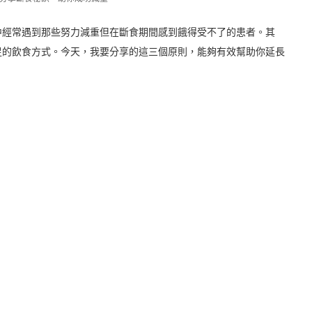
中經常遇到那些努力減重但在斷食期間感到餓得受不了的患者。其
足的飲食方式。今天，我要分享的這三個原則，能夠有效幫助你延長