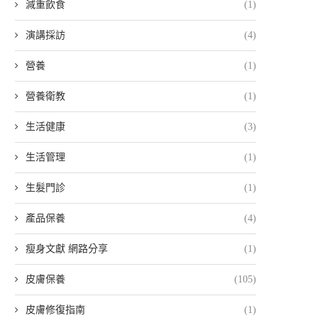
減重飲食
(1)
演講採訪
(4)
營養
(1)
營養衛教
(1)
生活健康
(3)
生活管理
(1)
生髮門診
(1)
產品保養
(4)
瘦身文獻 網路分享
(1)
皮膚保養
(105)
皮膚修復指南
(1)