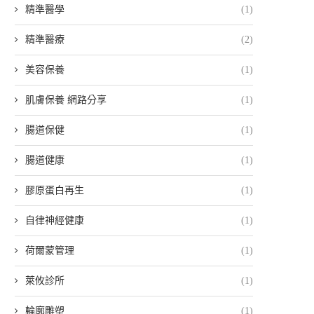
精準醫學
(1)
精準醫療
(2)
美容保養
(1)
肌膚保養 網路分享
(1)
腸道保健
(1)
腸道健康
(1)
膠原蛋白再生
(1)
自律神經健康
(1)
荷爾蒙管理
(1)
萊攸診所
(1)
輪廓雕塑
(1)