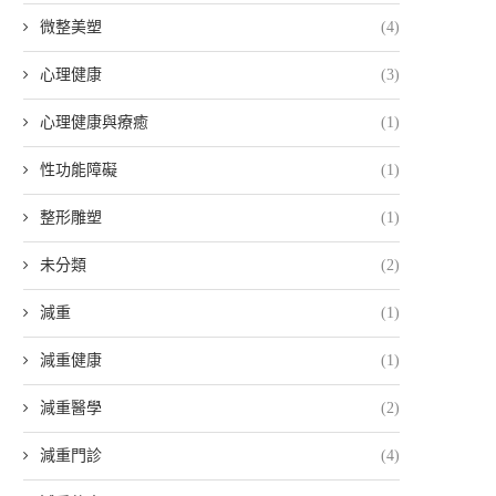
微整美塑
(4)
心理健康
(3)
心理健康與療癒
(1)
性功能障礙
(1)
整形雕塑
(1)
未分類
(2)
減重
(1)
減重健康
(1)
減重醫學
(2)
減重門診
(4)