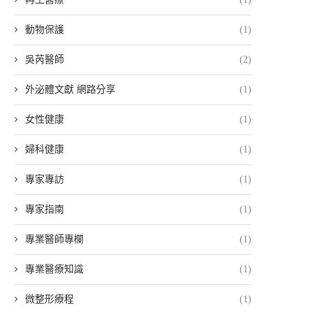
動物保護
(1)
吳芮醫師
(2)
外泌體文獻 網路分享
(1)
女性健康
(1)
婦科健康
(1)
專家專訪
(1)
專家指南
(1)
專業醫師專欄
(1)
專業醫療知識
(1)
微整形療程
(1)