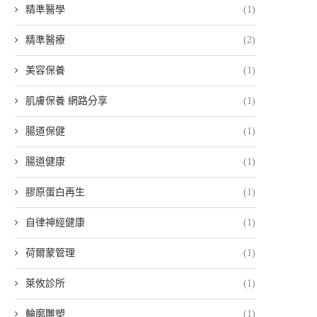
精準醫學
(1)
精準醫療
(2)
美容保養
(1)
肌膚保養 網路分享
(1)
腸道保健
(1)
腸道健康
(1)
膠原蛋白再生
(1)
自律神經健康
(1)
荷爾蒙管理
(1)
萊攸診所
(1)
輪廓雕塑
(1)