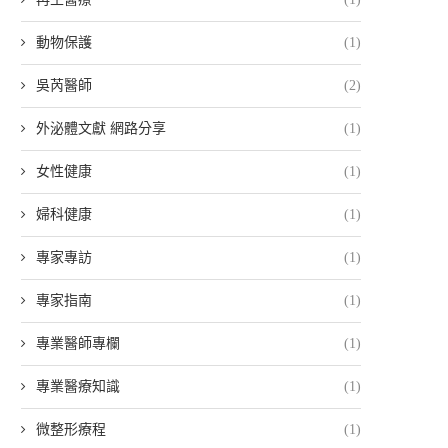
動物保護
(1)
吳芮醫師
(2)
外泌體文獻 網路分享
(1)
女性健康
(1)
婦科健康
(1)
專家專訪
(1)
專家指南
(1)
專業醫師專欄
(1)
專業醫療知識
(1)
微整形療程
(1)