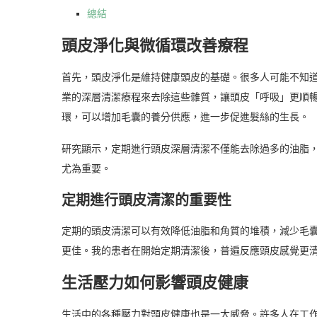
總結
頭皮淨化與微循環改善療程
首先，頭皮淨化是維持健康頭皮的基礎。很多人可能不知
業的深層清潔療程來去除這些雜質，讓頭皮「呼吸」更順
環，可以增加毛囊的養分供應，進一步促進髮絲的生長。
研究顯示，定期進行頭皮深層清潔不僅能去除過多的油脂
尤為重要。
定期進行頭皮清潔的重要性
定期的頭皮清潔可以有效降低油脂和角質的堆積，減少毛
更佳。我的患者在開始定期清潔後，普遍反應頭皮感覺更
生活壓力如何影響頭皮健康
生活中的各種壓力對頭皮健康也是一大威脅。許多人在工