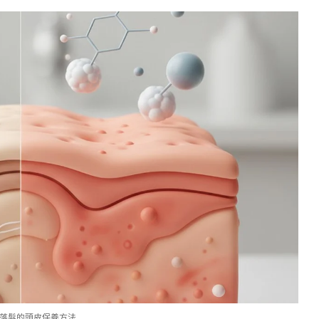
落髮的頭皮保養方法