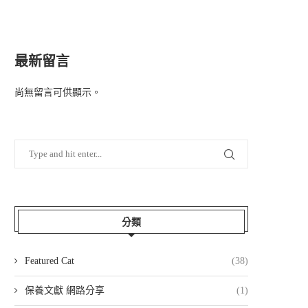
最新留言
尚無留言可供顯示。
分類
Featured Cat
(38)
保養文獻 網路分享
(1)