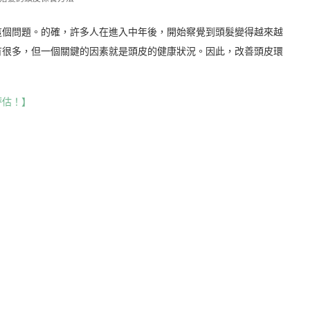
這個問題。的確，許多人在進入中年後，開始察覺到頭髮變得越來越
有很多，但一個關鍵的因素就是頭皮的健康狀況。因此，改善頭皮環
評估！】