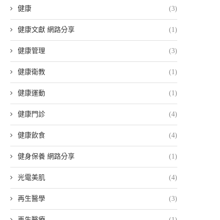
健康
(3)
健康文獻 網路分享
(1)
健康管理
(3)
健康衛教
(1)
健康運動
(1)
健康門診
(4)
健康飲食
(4)
健身保養 網路分享
(1)
光電美肌
(4)
再生醫學
(3)
再生醫療
(1)