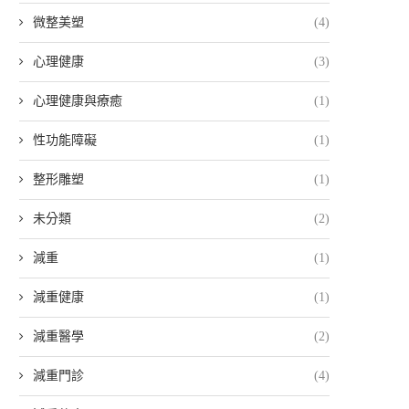
微整美塑
(4)
心理健康
(3)
心理健康與療癒
(1)
性功能障礙
(1)
整形雕塑
(1)
未分類
(2)
減重
(1)
減重健康
(1)
減重醫學
(2)
減重門診
(4)