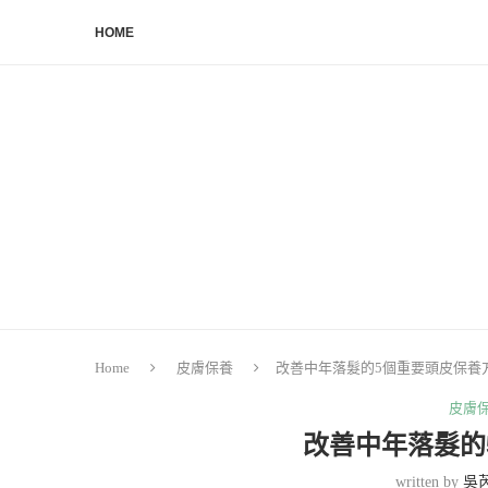
HOME
Home
皮膚保養
改善中年落髮的5個重要頭皮保養
皮膚
改善中年落髮的
written by
吳