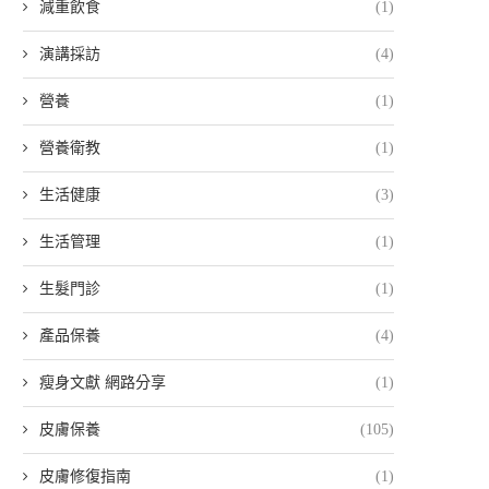
減重飲食
(1)
演講採訪
(4)
營養
(1)
營養衛教
(1)
生活健康
(3)
生活管理
(1)
生髮門診
(1)
產品保養
(4)
瘦身文獻 網路分享
(1)
皮膚保養
(105)
皮膚修復指南
(1)