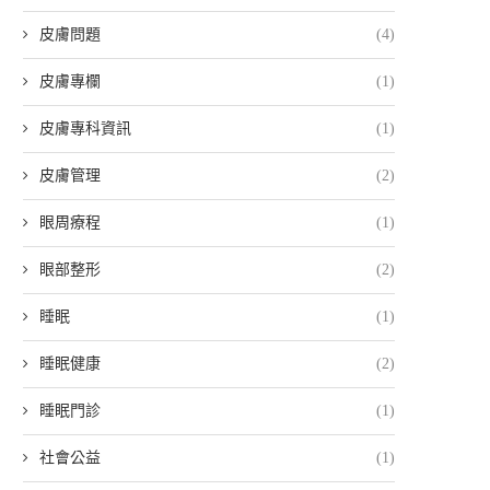
皮膚問題
(4)
皮膚專欄
(1)
皮膚專科資訊
(1)
皮膚管理
(2)
眼周療程
(1)
眼部整形
(2)
睡眠
(1)
睡眠健康
(2)
睡眠門診
(1)
社會公益
(1)