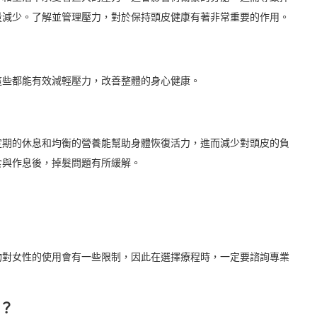
量減少。了解並管理壓力，對於保持頭皮健康有著非常重要的作用。
這些都能有效減輕壓力，改善整體的身心健康。
定期的休息和均衡的營養能幫助身體恢復活力，進而減少對頭皮的負
食與作息後，掉髮問題有所緩解。
物對女性的使用會有一些限制，因此在選擇療程時，一定要諮詢專業
？