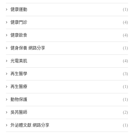
健康運動
(1)
健康門診
(4)
健康飲食
(4)
健身保養 網路分享
(1)
光電美肌
(4)
再生醫學
(3)
再生醫療
(1)
動物保護
(1)
吳芮醫師
(2)
外泌體文獻 網路分享
(1)