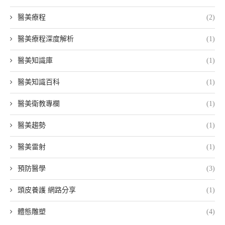
醫美療程
(2)
醫美療程深度解析
(1)
醫美知識庫
(1)
醫美知識百科
(1)
醫美衛教專欄
(1)
醫美趨勢
(1)
醫美雷射
(1)
預防醫學
(3)
頭皮養護 網路分享
(1)
體態雕塑
(4)