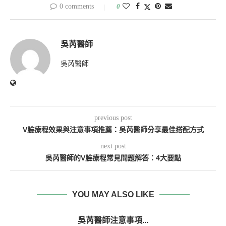
0 comments
0
吳芮醫師
吳芮醫師
previous post
V臉療程效果與注意事項推薦：吳芮醫師分享最佳搭配方式
next post
吳芮醫師的V臉療程常見問題解答：4大要點
YOU MAY ALSO LIKE
吳芮醫師注意事項...