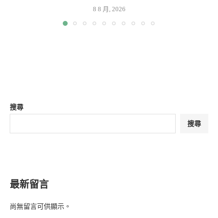
8 8 月, 2026
搜尋
搜尋
最新留言
尚無留言可供顯示。