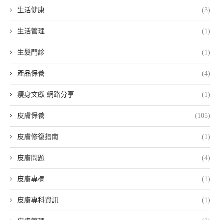
生活健康
(3)
生活管理
(1)
生髮門診
(1)
產品保養
(4)
瘦身文獻 網路分享
(1)
皮膚保養
(105)
皮膚修復指南
(1)
皮膚問題
(4)
皮膚專欄
(1)
皮膚專科資訊
(1)