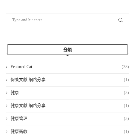
分類
Featured Cat
(38)
保養文獻 網路分享
(1)
健康
(3)
健康文獻 網路分享
(1)
健康管理
(3)
健康衛教
(1)