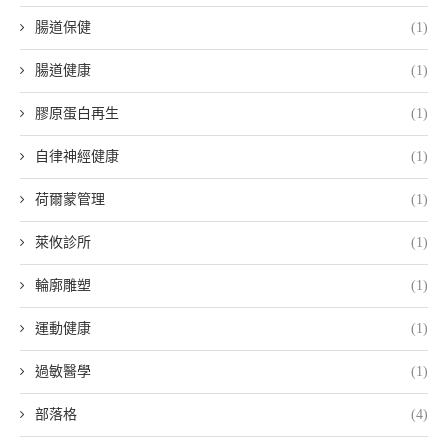
腸道保健
(1)
腸道健康
(1)
膠原蛋白再生
(1)
自律神經健康
(1)
荷爾蒙管理
(1)
萊攸診所
(1)
輪廓雕塑
(1)
運動健康
(1)
過敏醫學
(1)
部落格
(4)