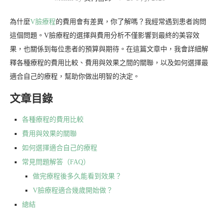
為什麼
V臉療程
的費用會有差異，你了解嗎？我經常遇到患者詢問
這個問題。V臉療程的選擇與費用分析不僅影響到最終的美容效
果，也關係到每位患者的預算與期待。在這篇文章中，我會詳細解
釋各種療程的費用比較、費用與效果之間的關聯，以及如何選擇最
適合自己的療程，幫助你做出明智的決定。
文章目錄
各種療程的費用比較
費用與效果的關聯
如何選擇適合自己的療程
常見問題解答（FAQ）
做完療程後多久能看到效果？
V臉療程適合幾歲開始做？
總結