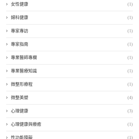
女性健康
(1)
婦科健康
(1)
專家專訪
(1)
專家指南
(1)
專業醫師專欄
(1)
專業醫療知識
(1)
微整形療程
(1)
微整美塑
(4)
心理健康
(3)
心理健康與療癒
(1)
性功能障礙
(1)