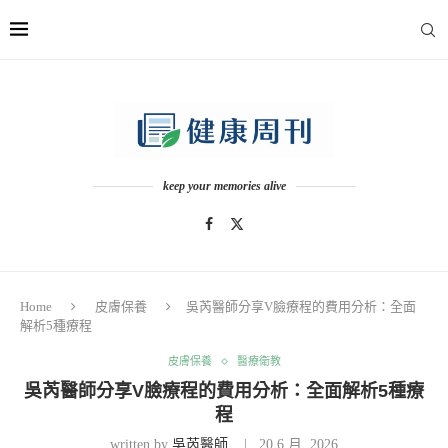
keep your memories alive
Home
皮膚保養
吳芮醫師分享V臉療程的費用分析：全面
解析5種療程
皮膚保養
醫療衛教
吳芮醫師分享V臉療程的費用分析：全面解析5種療
程
written by
吳芮醫師
20 6 月, 2026