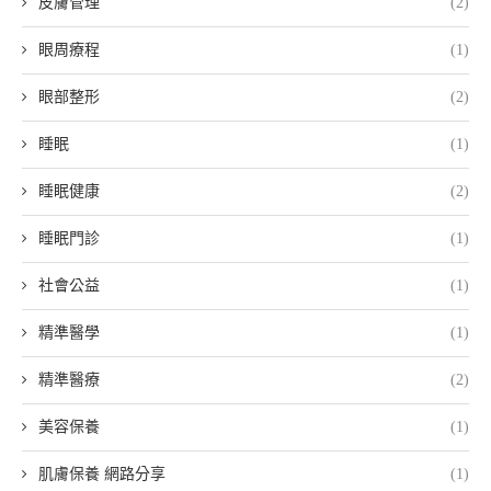
皮膚管理
(2)
眼周療程
(1)
眼部整形
(2)
睡眠
(1)
睡眠健康
(2)
睡眠門診
(1)
社會公益
(1)
精準醫學
(1)
精準醫療
(2)
美容保養
(1)
肌膚保養 網路分享
(1)