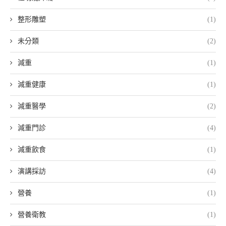
整形雕塑
(1)
未分類
(2)
減重
(1)
減重健康
(1)
減重醫學
(2)
減重門診
(4)
減重飲食
(1)
演講採訪
(4)
營養
(1)
營養衛教
(1)