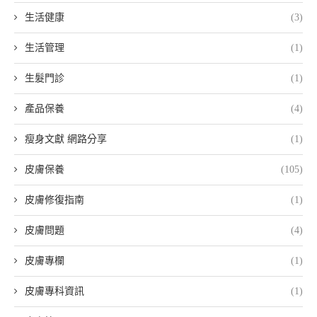
生活健康
(3)
生活管理
(1)
生髮門診
(1)
產品保養
(4)
瘦身文獻 網路分享
(1)
皮膚保養
(105)
皮膚修復指南
(1)
皮膚問題
(4)
皮膚專欄
(1)
皮膚專科資訊
(1)