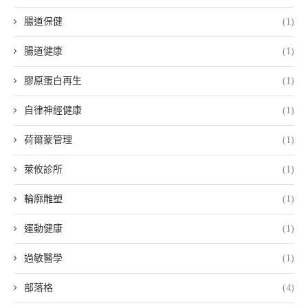
腸道保健
(1)
腸道健康
(1)
膠原蛋白再生
(1)
自律神經健康
(1)
荷爾蒙管理
(1)
萊攸診所
(1)
輪廓雕塑
(1)
運動健康
(1)
過敏醫學
(1)
部落格
(4)