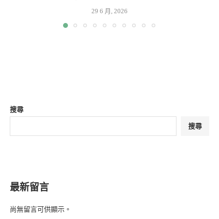
29 6 月, 2026
搜尋
搜尋
最新留言
尚無留言可供顯示。