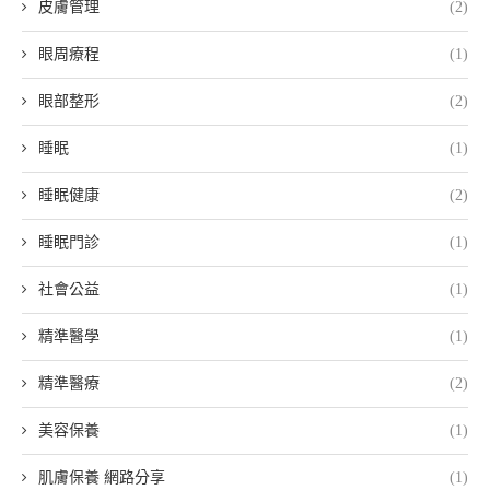
皮膚管理
(2)
眼周療程
(1)
眼部整形
(2)
睡眠
(1)
睡眠健康
(2)
睡眠門診
(1)
社會公益
(1)
精準醫學
(1)
精準醫療
(2)
美容保養
(1)
肌膚保養 網路分享
(1)