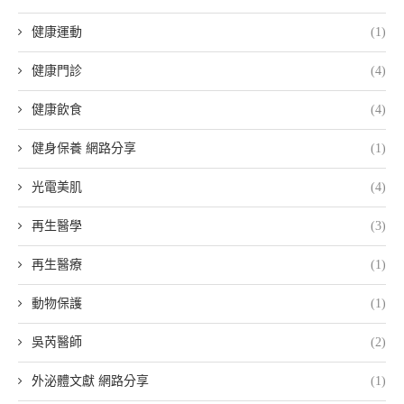
健康運動
(1)
健康門診
(4)
健康飲食
(4)
健身保養 網路分享
(1)
光電美肌
(4)
再生醫學
(3)
再生醫療
(1)
動物保護
(1)
吳芮醫師
(2)
外泌體文獻 網路分享
(1)