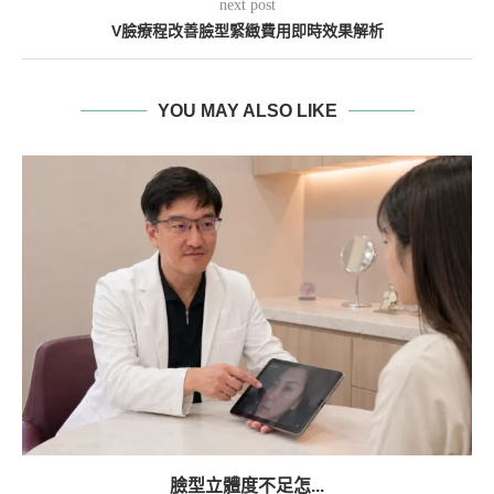
next post
V臉療程改善臉型緊緻費用即時效果解析
YOU MAY ALSO LIKE
臉型立體度不足怎...