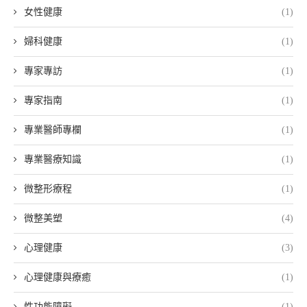
女性健康
(1)
婦科健康
(1)
專家專訪
(1)
專家指南
(1)
專業醫師專欄
(1)
專業醫療知識
(1)
微整形療程
(1)
微整美塑
(4)
心理健康
(3)
心理健康與療癒
(1)
性功能障礙
(1)