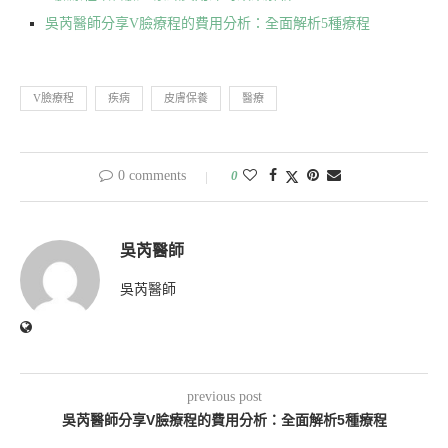
吳芮醫師分享V臉療程的費用分析：全面解析5種療程
V臉療程
疾病
皮膚保養
醫療
0 comments
0
吳芮醫師
吳芮醫師
previous post
吳芮醫師分享V臉療程的費用分析：全面解析5種療程