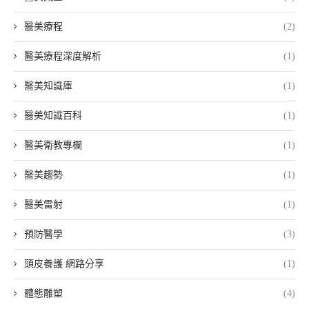
醫美療程
(2)
醫美療程深度解析
(1)
醫美知識庫
(1)
醫美知識百科
(1)
醫美衛教專欄
(1)
醫美趨勢
(1)
醫美雷射
(1)
預防醫學
(3)
頭皮養護 網路分享
(1)
體態雕塑
(4)