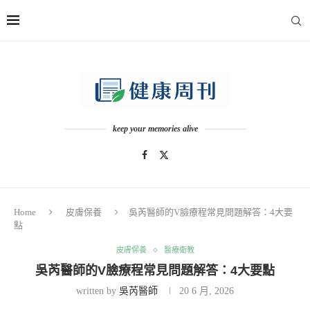
keep your memories alive
Home
皮膚保養
吳芮醫師的V臉療程常見問題解答：4大要
點
皮膚保養
醫療衛教
吳芮醫師的V臉療程常見問題解答：4大要點
written by
吳芮醫師
20 6 月, 2026