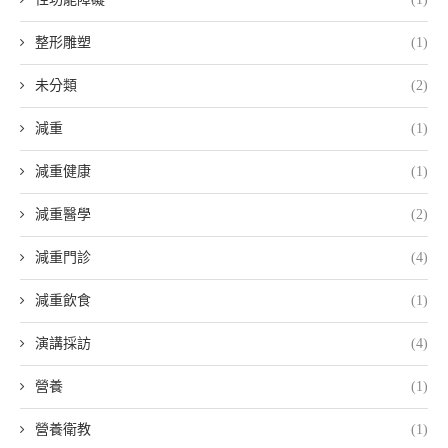
整形雕塑
(1)
未分類
(2)
減重
(1)
減重健康
(1)
減重醫學
(2)
減重門診
(4)
減重飲食
(1)
演講採訪
(4)
營養
(1)
營養衛教
(1)