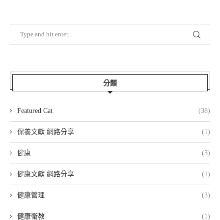
分類
Featured Cat
(38)
保養文獻 網路分享
(1)
健康
(3)
健康文獻 網路分享
(1)
健康管理
(3)
健康衛教
(1)